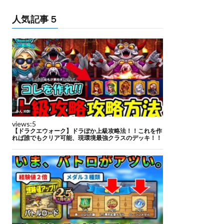
人気記事５