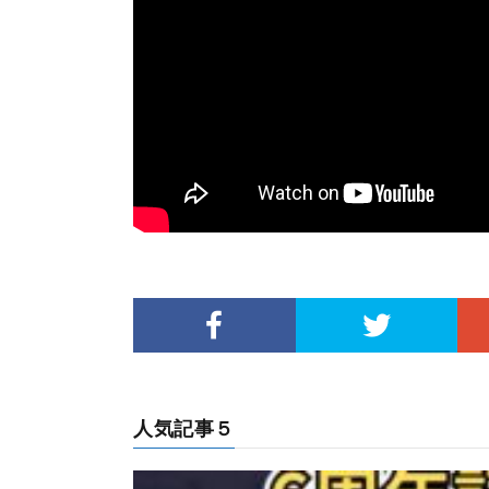
人気記事５