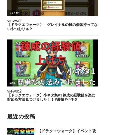
最近の投稿
【ドラクエウォーク】イベント攻