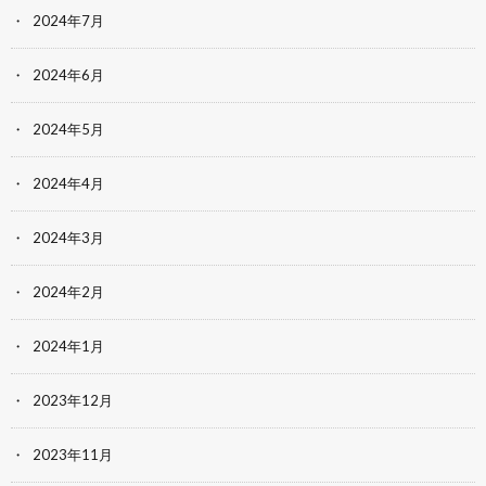
2024年7月
2024年6月
2024年5月
2024年4月
2024年3月
2024年2月
2024年1月
2023年12月
2023年11月