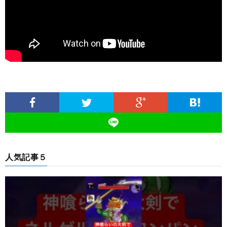
人気記事５