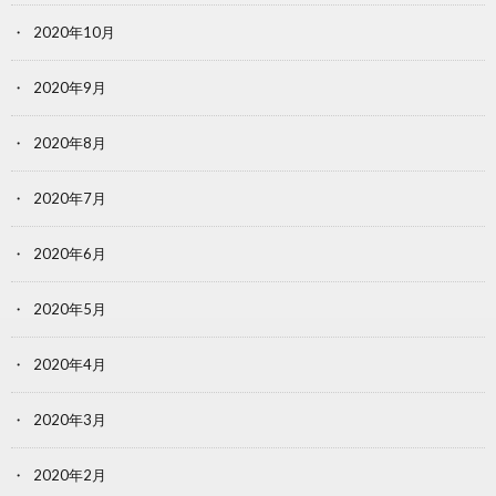
2020年10月
2020年9月
2020年8月
2020年7月
2020年6月
2020年5月
2020年4月
2020年3月
2020年2月