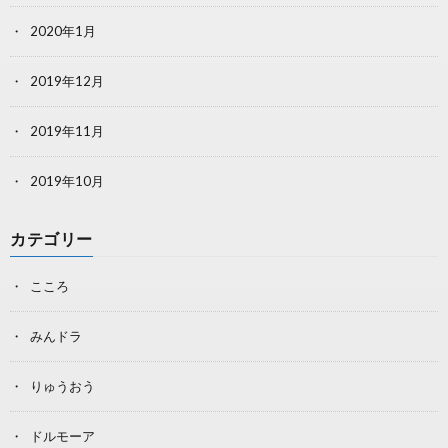
2020年1月
2019年12月
2019年11月
2019年10月
カテゴリー
こころ
みんドラ
りゅうおう
ドルモーア