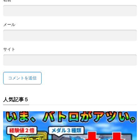
メール
サイト
人気記事５