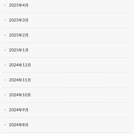
2025年4月
2025年3月
2025年2月
2025年1月
2024年12月
2024年11月
2024年10月
2024年9月
2024年8月