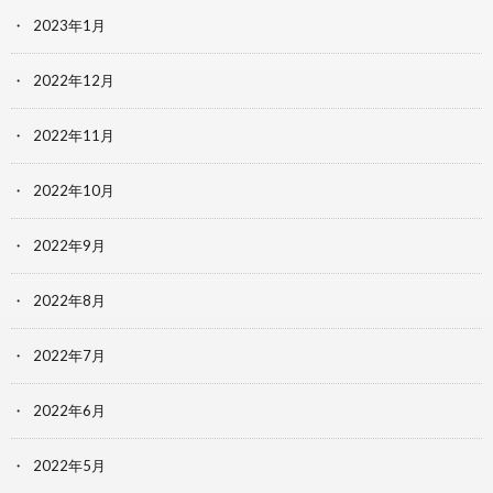
2023年1月
2022年12月
2022年11月
2022年10月
2022年9月
2022年8月
2022年7月
2022年6月
2022年5月