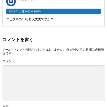
2022年11月24日 9:36 PM
エビプリの10万歩大丈夫ですか？
コメントを書く
※
が付いている欄は必須項
メールアドレスが公開されることはありません。
目です
コメント
名前