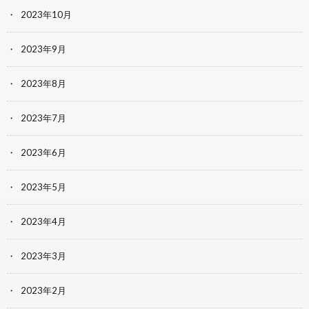
2023年10月
2023年9月
2023年8月
2023年7月
2023年6月
2023年5月
2023年4月
2023年3月
2023年2月