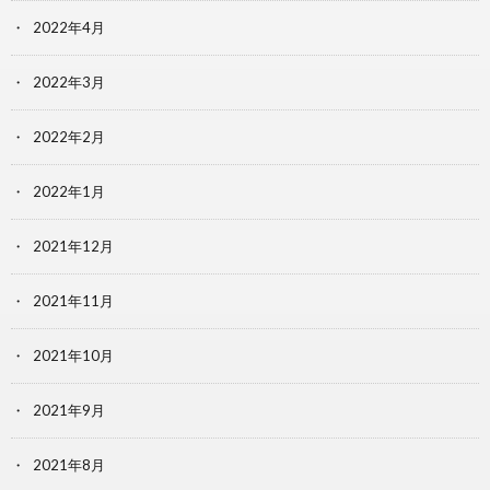
2022年4月
2022年3月
2022年2月
2022年1月
2021年12月
2021年11月
2021年10月
2021年9月
2021年8月