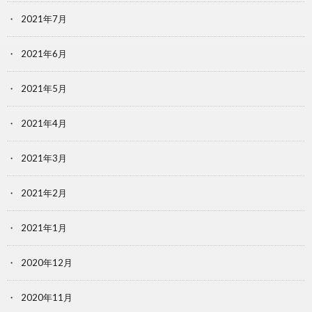
2021年7月
2021年6月
2021年5月
2021年4月
2021年3月
2021年2月
2021年1月
2020年12月
2020年11月