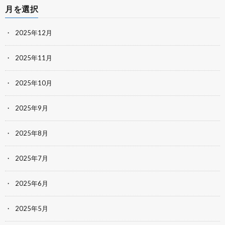
月を選択
2025年12月
2025年11月
2025年10月
2025年9月
2025年8月
2025年7月
2025年6月
2025年5月