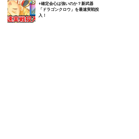
+確定会心は強いのか？新武器
「ドラゴンクロウ」を最速実戦投
入！