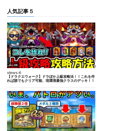
人気記事５