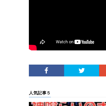
人気記事５