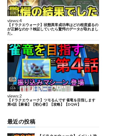
最近の投稿
【ドラクエウォーク】イベント攻