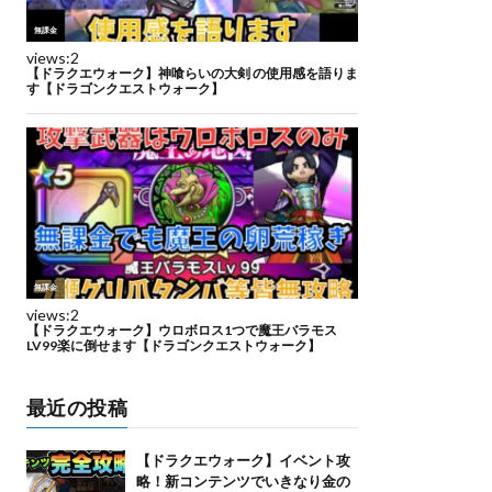
最近の投稿
【ドラクエウォーク】イベント攻
略！新コンテンツでいきなり金の