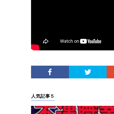
人気記事５