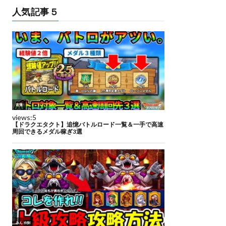
人気記事５