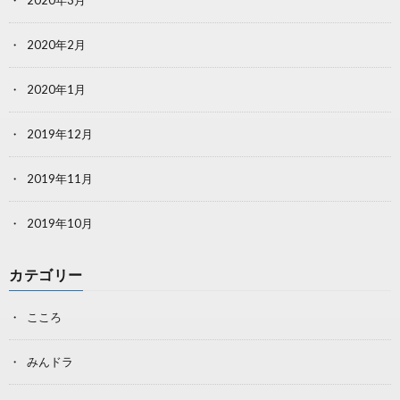
2020年3月
2020年2月
2020年1月
2019年12月
2019年11月
2019年10月
カテゴリー
こころ
みんドラ