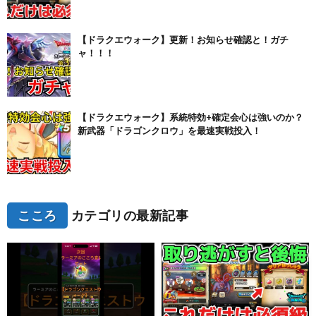
【ドラクエウォーク】更新！お知らせ確認と！ガチ
ャ！！！
【ドラクエウォーク】系統特効+確定会心は強いのか？
新武器「ドラゴンクロウ」を最速実戦投入！
こころ
カテゴリの最新記事