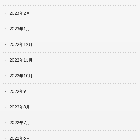
2023年2月
2023年1月
2022年12月
2022年11月
2022年10月
2022年9月
2022年8月
2022年7月
2022年6月