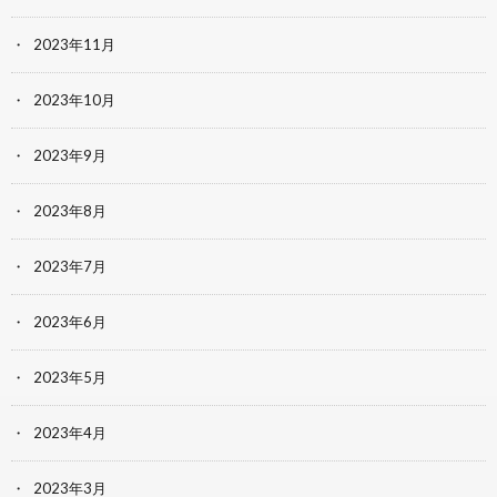
2023年11月
2023年10月
2023年9月
2023年8月
2023年7月
2023年6月
2023年5月
2023年4月
2023年3月