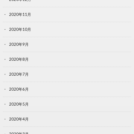
2020年11月
2020年10月
2020年9月
2020年8月
2020年7月
2020年6月
2020年5月
2020年4月