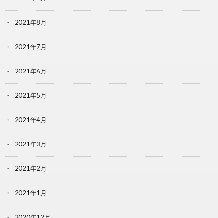
2021年8月
2021年7月
2021年6月
2021年5月
2021年4月
2021年3月
2021年2月
2021年1月
2020年12月