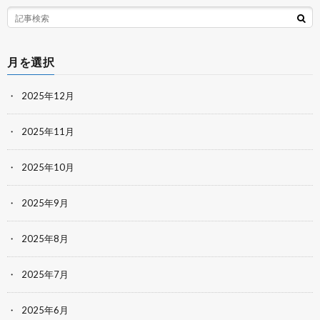
月を選択
2025年12月
2025年11月
2025年10月
2025年9月
2025年8月
2025年7月
2025年6月