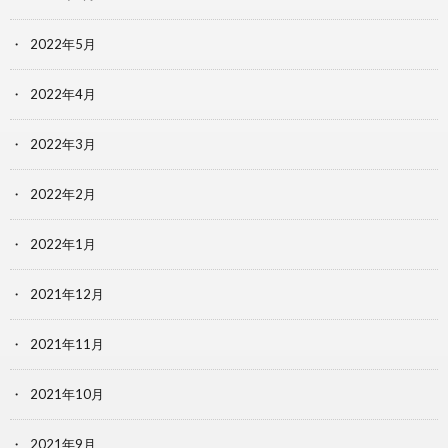
2022年5月
2022年4月
2022年3月
2022年2月
2022年1月
2021年12月
2021年11月
2021年10月
2021年9月