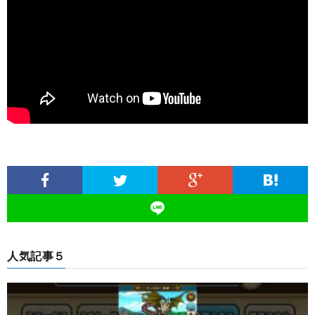
人気記事５