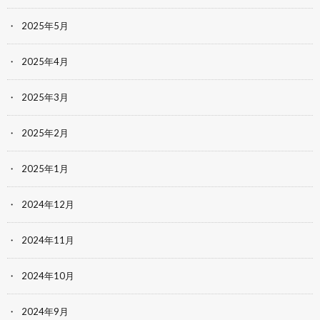
2025年5月
2025年4月
2025年3月
2025年2月
2025年1月
2024年12月
2024年11月
2024年10月
2024年9月