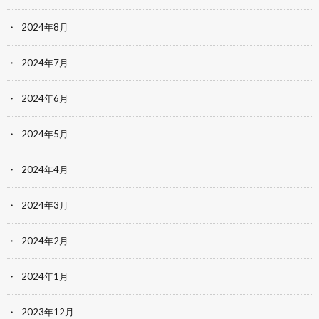
2024年8月
2024年7月
2024年6月
2024年5月
2024年4月
2024年3月
2024年2月
2024年1月
2023年12月