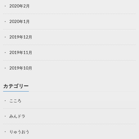
2020年2月
2020年1月
2019年12月
2019年11月
2019年10月
カテゴリー
こころ
みんドラ
りゅうおう