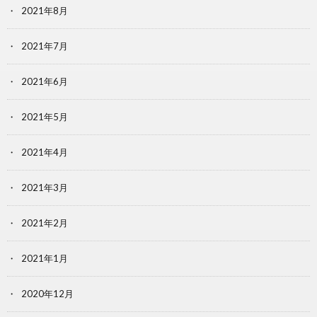
2021年8月
2021年7月
2021年6月
2021年5月
2021年4月
2021年3月
2021年2月
2021年1月
2020年12月