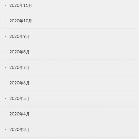
2020年11月
2020年10月
2020年9月
2020年8月
2020年7月
2020年6月
2020年5月
2020年4月
2020年3月