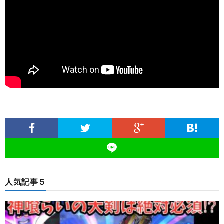
人気記事５