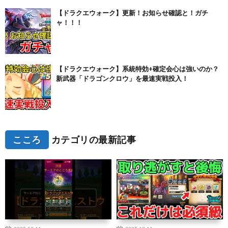
【ドラクエウォーク】更新！お知らせ確認と！ガチ
ャ！！！
【ドラクエウォーク】系統特効+確定会心は強いのか？
新武器「ドラゴンクロウ」を最速実戦投入！
こころ
カテゴリの最新記事