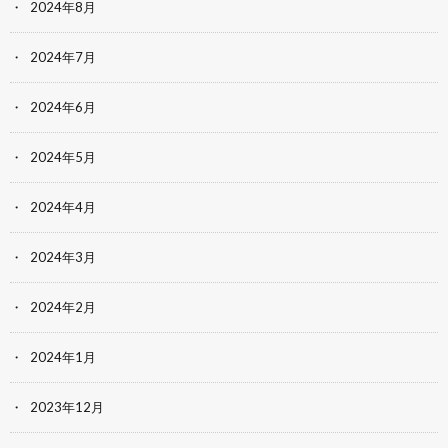
2024年8月
2024年7月
2024年6月
2024年5月
2024年4月
2024年3月
2024年2月
2024年1月
2023年12月