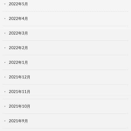
2022年5月
2022年4月
2022年3月
2022年2月
2022年1月
2021年12月
2021年11月
2021年10月
2021年9月