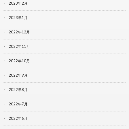
2023年2月
2023年1月
2022年12月
2022年11月
2022年10月
2022年9月
2022年8月
2022年7月
2022年6月