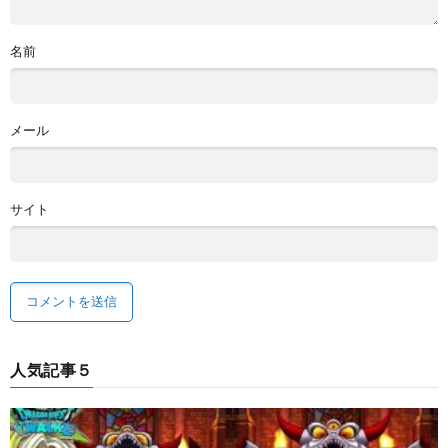
名前
メール
サイト
人気記事５