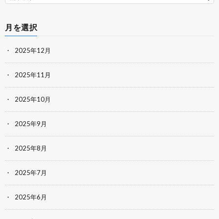
月を選択
2025年12月
2025年11月
2025年10月
2025年9月
2025年8月
2025年7月
2025年6月