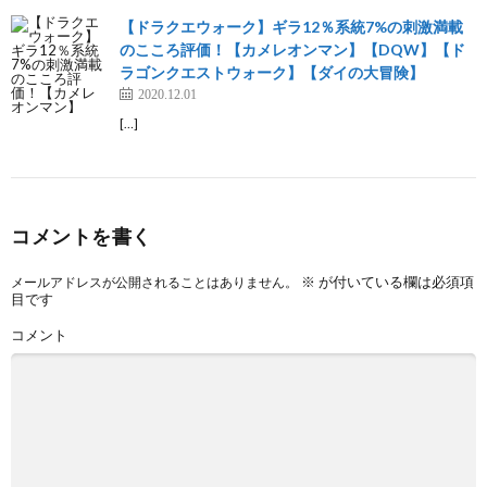
【ドラクエウォーク】ギラ12％系統7%の刺激満載
のこころ評価！【カメレオンマン】【DQW】【ド
ラゴンクエストウォーク】【ダイの大冒険】
2020.12.01
[…]
コメントを書く
※
が付いている欄は必須項
メールアドレスが公開されることはありません。
目です
コメント