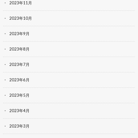
2023年11月
2023年10月
2023年9月
2023年8月
2023年7月
2023年6月
2023年5月
2023年4月
2023年3月