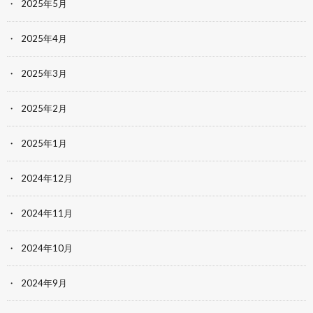
2025年5月
2025年4月
2025年3月
2025年2月
2025年1月
2024年12月
2024年11月
2024年10月
2024年9月