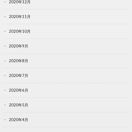
2020年12月
2020年11月
2020年10月
2020年9月
2020年8月
2020年7月
2020年6月
2020年5月
2020年4月