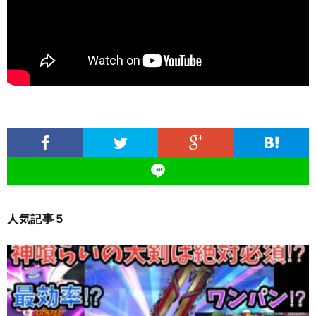
人気記事５