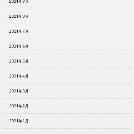
2021年9月
2021年8月
2021年7月
2021年6月
2021年5月
2021年4月
2021年3月
2021年2月
2021年1月