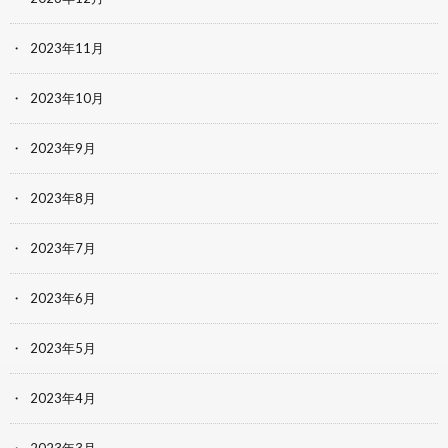
2023年11月
2023年10月
2023年9月
2023年8月
2023年7月
2023年6月
2023年5月
2023年4月