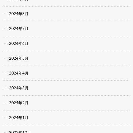
2024年8月
2024年7月
2024年6月
2024年5月
2024年4月
2024年3月
2024年2月
2024年1月
2023年12月