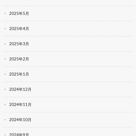
2025年5月
2025年4月
2025年3月
2025年2月
2025年1月
2024年12月
2024年11月
2024年10月
2024年9月