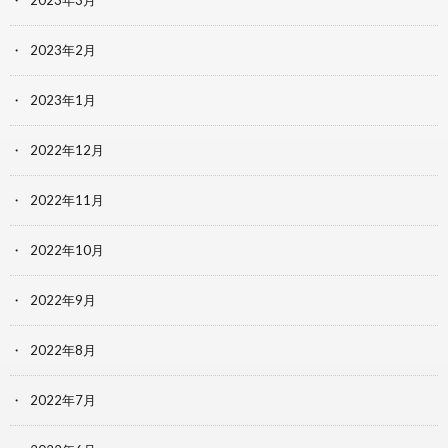
2023年3月
2023年2月
2023年1月
2022年12月
2022年11月
2022年10月
2022年9月
2022年8月
2022年7月