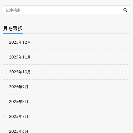
月を選択
2025年12月
2025年11月
2025年10月
2025年9月
2025年8月
2025年7月
2025年6月