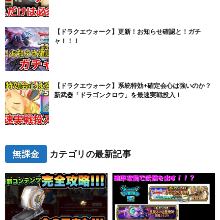
【ドラクエウォーク】更新！お知らせ確認と！ガチ
ャ！！！
【ドラクエウォーク】系統特効+確定会心は強いのか？
新武器「ドラゴンクロウ」を最速実戦投入！
無課金
カテゴリの最新記事