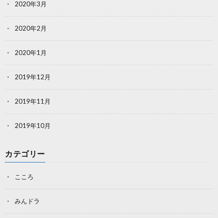
2020年3月
2020年2月
2020年1月
2019年12月
2019年11月
2019年10月
カテゴリー
こころ
みんドラ