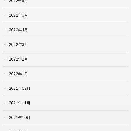
2022年6月
2022年5月
2022年4月
2022年3月
2022年2月
2022年1月
2021年12月
2021年11月
2021年10月