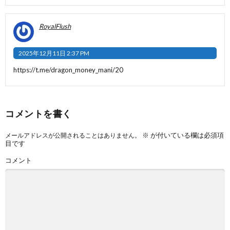
RoyalFlush
2025年12月11日 2:37 PM
https://t.me/dragon_money_mani/20
コメントを書く
※
が付いている欄は必須項
メールアドレスが公開されることはありません。
目です
コメント