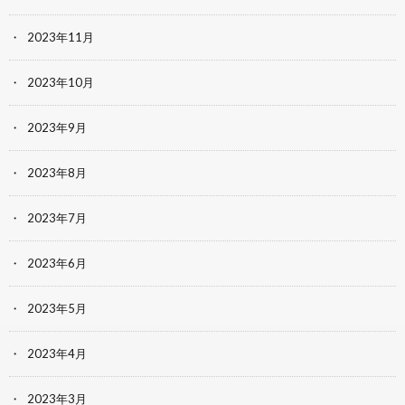
2023年11月
2023年10月
2023年9月
2023年8月
2023年7月
2023年6月
2023年5月
2023年4月
2023年3月