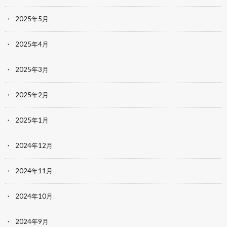
2025年5月
2025年4月
2025年3月
2025年2月
2025年1月
2024年12月
2024年11月
2024年10月
2024年9月