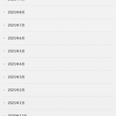
2021年8月
2021年7月
2021年6月
2021年5月
2021年4月
2021年3月
2021年2月
2021年1月
2020年12月