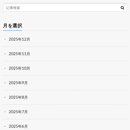
月を選択
2025年12月
2025年11月
2025年10月
2025年9月
2025年8月
2025年7月
2025年6月