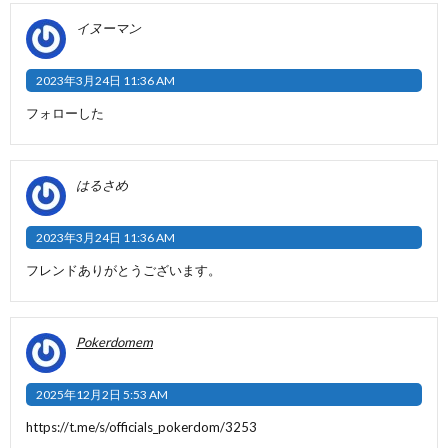
イヌーマン
2023年3月24日 11:36 AM
フォローした
はるさめ
2023年3月24日 11:36 AM
フレンドありがとうございます。
Pokerdomem
2025年12月2日 5:53 AM
https://t.me/s/officials_pokerdom/3253