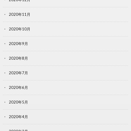
2020年11月
2020年10月
2020年9月
2020年8月
2020年7月
2020年6月
2020年5月
2020年4月