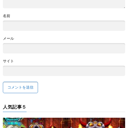
名前
メール
サイト
人気記事５