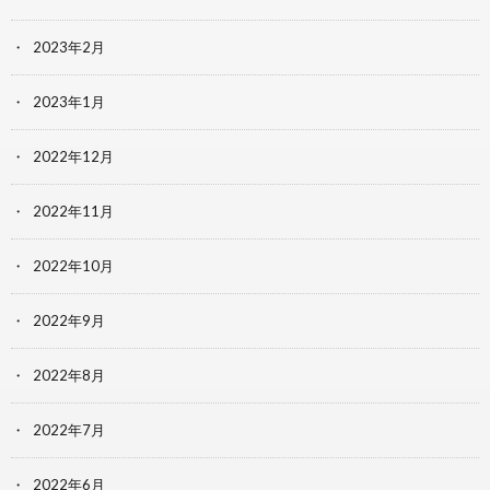
2023年2月
2023年1月
2022年12月
2022年11月
2022年10月
2022年9月
2022年8月
2022年7月
2022年6月