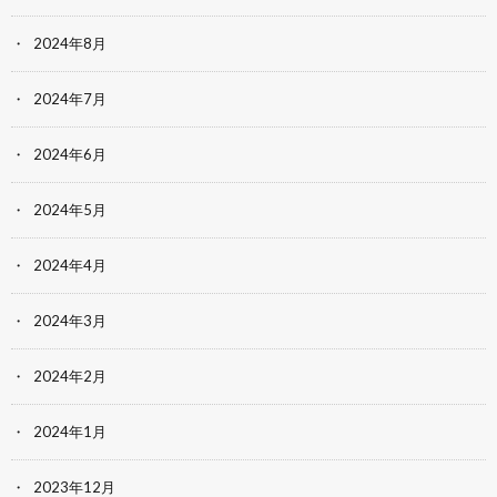
2024年8月
2024年7月
2024年6月
2024年5月
2024年4月
2024年3月
2024年2月
2024年1月
2023年12月