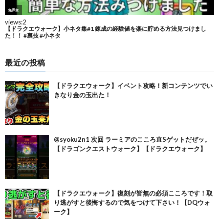
最近の投稿
【ドラクエウォーク】イベント攻略！新コンテンツでい
きなり金の玉出た！
@syoku2n1 次回 ラーミアのこころ直Sゲットだぜッ。
【ドラゴンクエストウォーク】【ドラクエウォーク】
【ドラクエウォーク】復刻が皆無の必須こころです！取
り逃がすと後悔するので気をつけて下さい！【DQウォ
ーク】