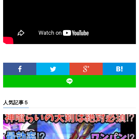
人気記事５