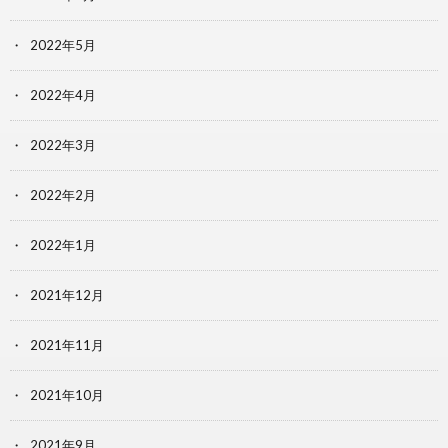
2022年5月
2022年4月
2022年3月
2022年2月
2022年1月
2021年12月
2021年11月
2021年10月
2021年9月