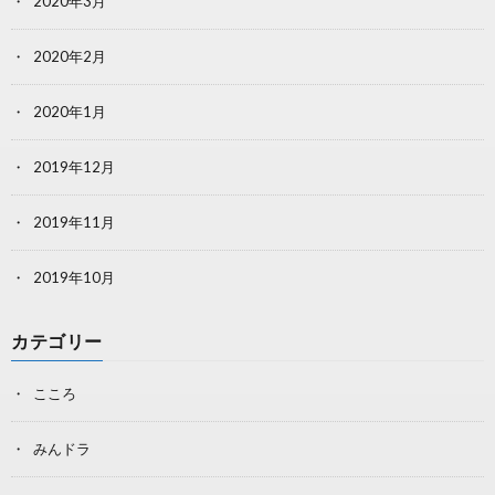
2020年3月
2020年2月
2020年1月
2019年12月
2019年11月
2019年10月
カテゴリー
こころ
みんドラ