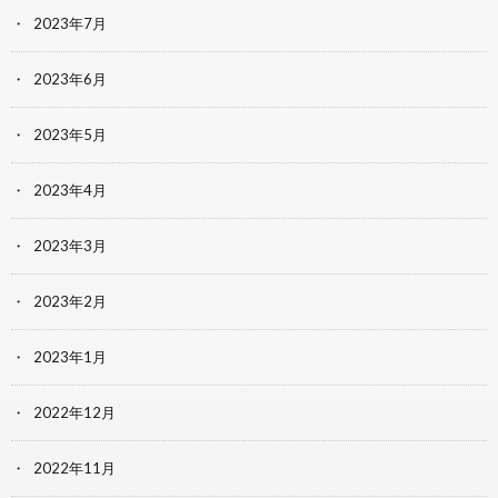
2023年7月
2023年6月
2023年5月
2023年4月
2023年3月
2023年2月
2023年1月
2022年12月
2022年11月