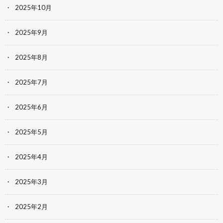
2025年10月
2025年9月
2025年8月
2025年7月
2025年6月
2025年5月
2025年4月
2025年3月
2025年2月