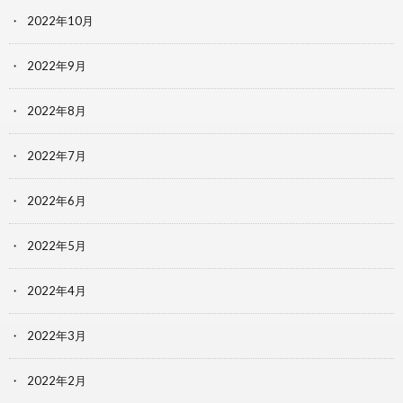
2022年10月
2022年9月
2022年8月
2022年7月
2022年6月
2022年5月
2022年4月
2022年3月
2022年2月