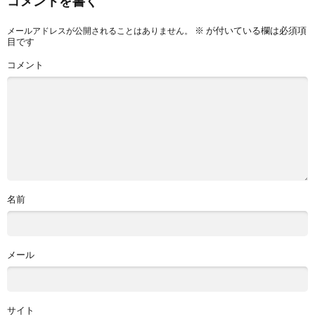
コメントを書く
※
が付いている欄は必須項
メールアドレスが公開されることはありません。
目です
コメント
名前
メール
サイト