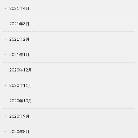
2021年4月
2021年3月
2021年2月
2021年1月
2020年12月
2020年11月
2020年10月
2020年9月
2020年8月