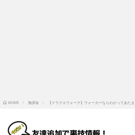
無課金
【ドラクエウォーク】ウォーカーならわかってあたま
HOME