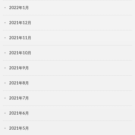
2022年1月
2021年12月
2021年11月
2021年10月
2021年9月
2021年8月
2021年7月
2021年6月
2021年5月