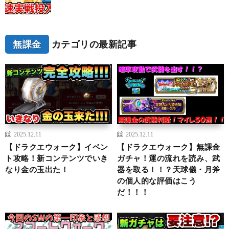
無課金
カテゴリの最新記事
2025.12.11
2025.12.11
【ドラクエウォーク】イベン
【ドラクエウォーク】無課金
ト攻略！新コンテンツでいき
ガチャ！運の流れを読み、武
なり金の玉出た！
器を取る！！？天球儀・月斧
の個人的な評価はこう
だ！！！