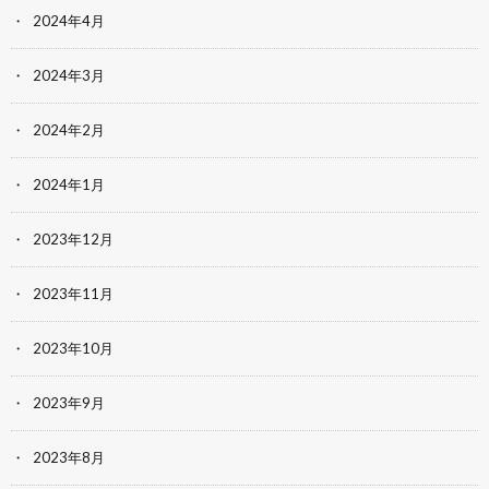
2024年4月
2024年3月
2024年2月
2024年1月
2023年12月
2023年11月
2023年10月
2023年9月
2023年8月