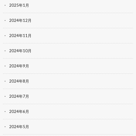
2025年1月
2024年12月
2024年11月
2024年10月
2024年9月
2024年8月
2024年7月
2024年6月
2024年5月