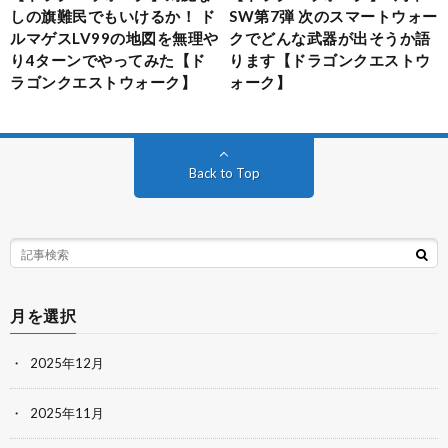
しの旗難民でもいけるか！ ド
SW第7弾 次のスマートウォー
ルマゲスLV99の地図を無理や
クでどんな武器が出そうか語
り4ターンでやってみた【ド
ります【ドラゴンクエストウ
ラゴンクエストウォーク】
ォーク】
Back to Top
月を選択
2025年12月
2025年11月