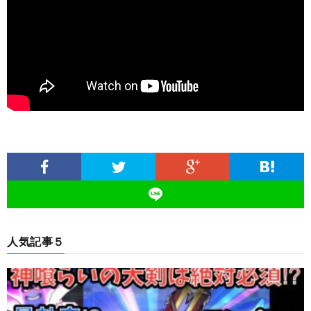
人気記事５