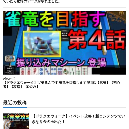
最近の投稿
【ドラクエウォーク】イベント攻略！新コンテンツでい
きなり金の玉出た！