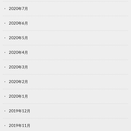
2020年7月
2020年6月
2020年5月
2020年4月
2020年3月
2020年2月
2020年1月
2019年12月
2019年11月