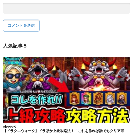
人気記事５