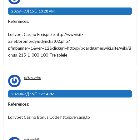
2026年7月15日 10:28 AM
References:
Lollybet Casino Freispiele
http://ww.visit-
x.net/promo/dyn/dynchat02.php?
pfmbanner=1&ver=12&clickurl=https://boardgameswiki.site/wiki/B
onus_215_1_000_100_Freispiele
https://en
2026年7月15日 12:14 PM
References:
Lollybet Casino Bonus Code
https://en.asg.to
http://cli