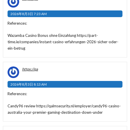
2026年8月3日 7:23 AM
References:
Wazamba Casino Bonus ohne Einzahlung
https://part-
time.ie/companies/instant-casino-erfahrungen-2026-sicher-oder-
ein-betrug
https://qa
2026年8月3日 8:13 AM
References:
Candy96 review
https://qalmsecurity.nl/employer/candy96-casino-
australia-your-premier-gaming-destination-down-under