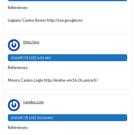
References:
Legiano Casino Bonus
http://cse.google.ms
http://ere
2026年7月13日 6:02 AM
References:
Monro Casino Login
http://erebe-vm16.i3s.unice.fr/
yandex.com
2026年7月13日 10:04 AM
References: