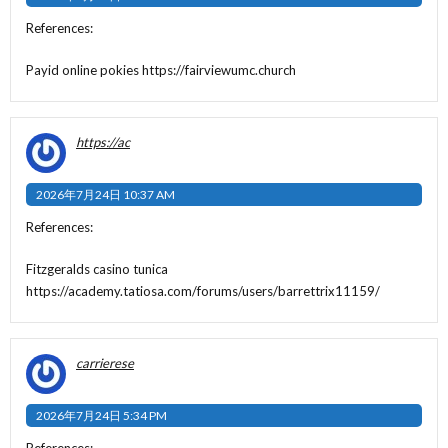
References:
Payid online pokies
https://fairviewumc.church
https://ac
2026年7月24日 10:37 AM
References:
Fitzgeralds casino tunica
https://academy.tatiosa.com/forums/users/barrettrix11159/
carrierese
2026年7月24日 5:34 PM
References: