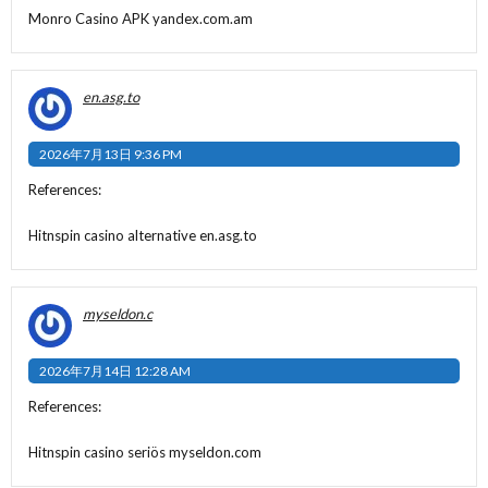
Monro Casino APK
yandex.com.am
en.asg.to
2026年7月13日 9:36 PM
References:
Hitnspin casino alternative
en.asg.to
myseldon.c
2026年7月14日 12:28 AM
References:
Hitnspin casino seriös
myseldon.com