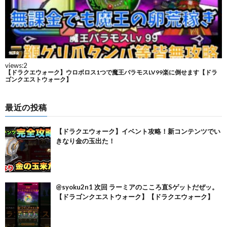
最近の投稿
【ドラクエウォーク】イベント攻略！新コンテンツでい
きなり金の玉出た！
@syoku2n1 次回 ラーミアのこころ直Sゲットだぜッ。
【ドラゴンクエストウォーク】【ドラクエウォーク】