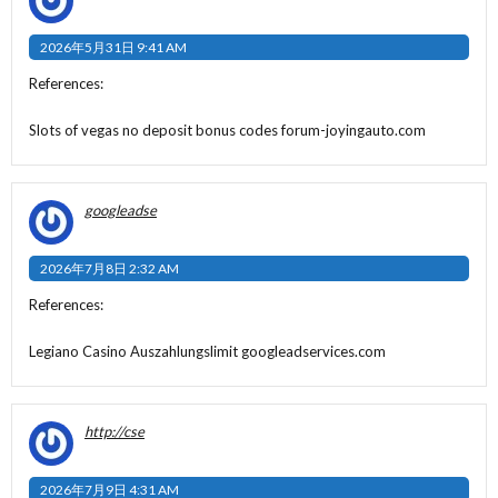
2026年5月31日 9:41 AM
References:
Slots of vegas no deposit bonus codes
forum-joyingauto.com
googleadse
2026年7月8日 2:32 AM
References:
Legiano Casino Auszahlungslimit
googleadservices.com
http://cse
2026年7月9日 4:31 AM