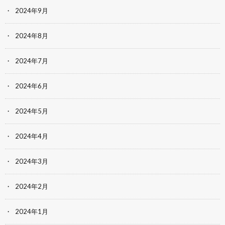
2024年9月
2024年8月
2024年7月
2024年6月
2024年5月
2024年4月
2024年3月
2024年2月
2024年1月