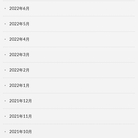
2022年6月
2022年5月
2022年4月
2022年3月
2022年2月
2022年1月
2021年12月
2021年11月
2021年10月