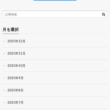
月を選択
2025年12月
2025年11月
2025年10月
2025年9月
2025年8月
2025年7月