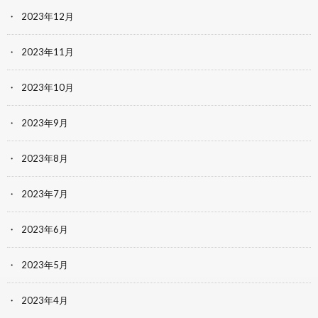
2023年12月
2023年11月
2023年10月
2023年9月
2023年8月
2023年7月
2023年6月
2023年5月
2023年4月