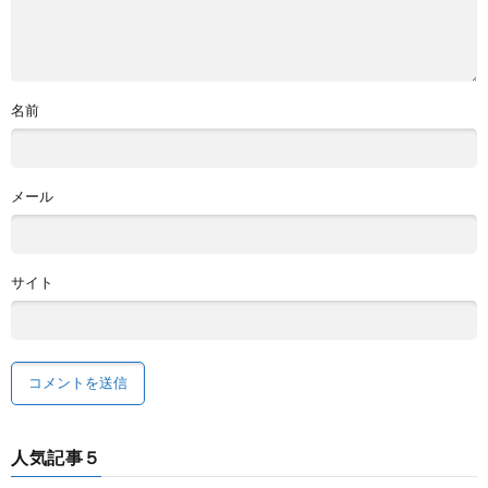
名前
メール
サイト
人気記事５