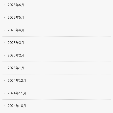
2025年6月
2025年5月
2025年4月
2025年3月
2025年2月
2025年1月
2024年12月
2024年11月
2024年10月