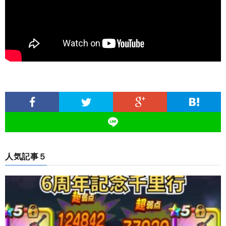
人気記事５