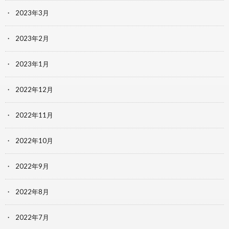
2023年3月
2023年2月
2023年1月
2022年12月
2022年11月
2022年10月
2022年9月
2022年8月
2022年7月