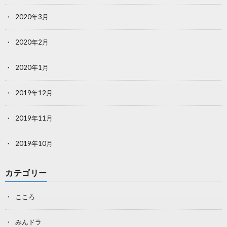
2020年3月
2020年2月
2020年1月
2019年12月
2019年11月
2019年10月
カテゴリー
こころ
みんドラ