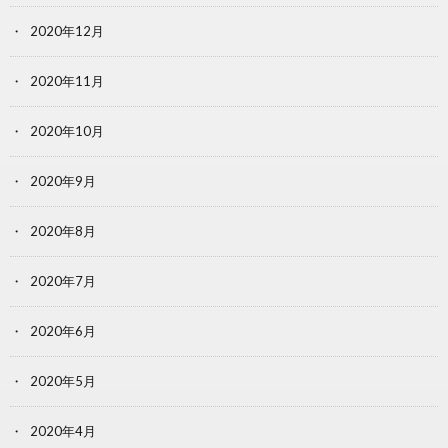
2020年12月
2020年11月
2020年10月
2020年9月
2020年8月
2020年7月
2020年6月
2020年5月
2020年4月