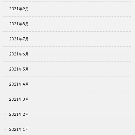
2021年9月
2021年8月
2021年7月
2021年6月
2021年5月
2021年4月
2021年3月
2021年2月
2021年1月