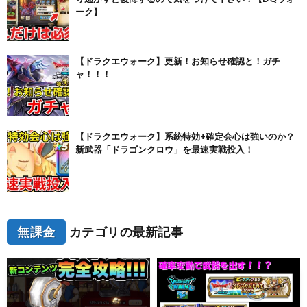
ーク】
【ドラクエウォーク】更新！お知らせ確認と！ガチ
ャ！！！
【ドラクエウォーク】系統特効+確定会心は強いのか？
新武器「ドラゴンクロウ」を最速実戦投入！
無課金
カテゴリの最新記事