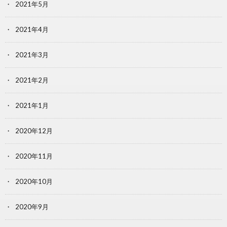
2021年5月
2021年4月
2021年3月
2021年2月
2021年1月
2020年12月
2020年11月
2020年10月
2020年9月