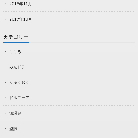
2019年11月
2019年10月
カテゴリー
こころ
みんドラ
りゅうおう
ドルモーア
無課金
盗賊