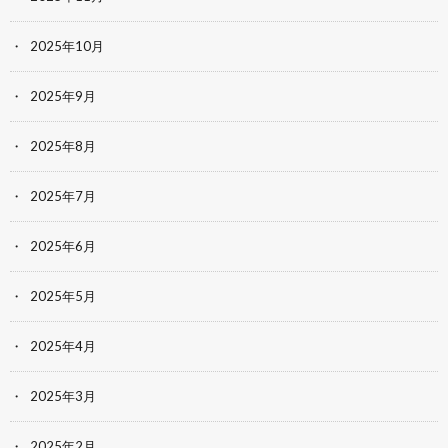
2025年10月
2025年9月
2025年8月
2025年7月
2025年6月
2025年5月
2025年4月
2025年3月
2025年2月