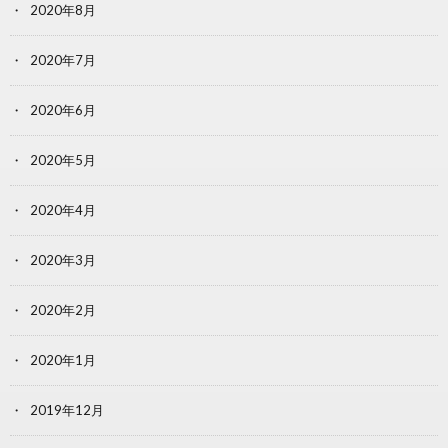
2020年8月
2020年7月
2020年6月
2020年5月
2020年4月
2020年3月
2020年2月
2020年1月
2019年12月