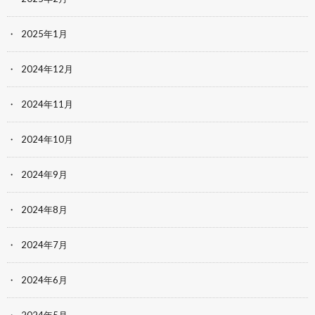
2025年1月
2024年12月
2024年11月
2024年10月
2024年9月
2024年8月
2024年7月
2024年6月