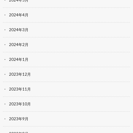
2024年5月
2024年4月
2024年3月
2024年2月
2024年1月
2023年12月
2023年11月
2023年10月
2023年9月