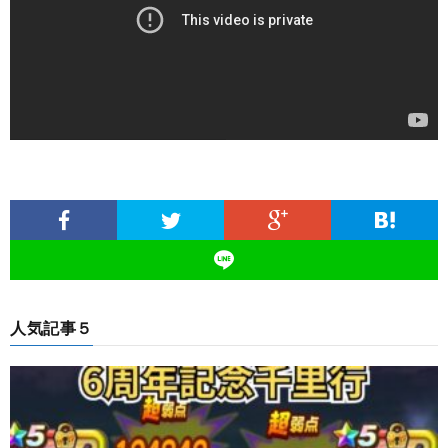
人気記事５