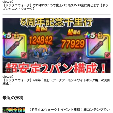
最近の投稿
【ドラクエウォーク】イベント攻略！新コンテンツでい