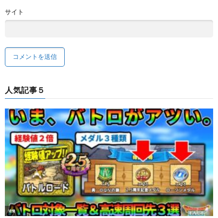
サイト
人気記事５