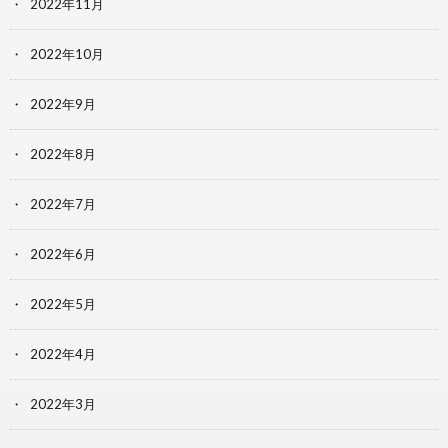
2022年11月
2022年10月
2022年9月
2022年8月
2022年7月
2022年6月
2022年5月
2022年4月
2022年3月