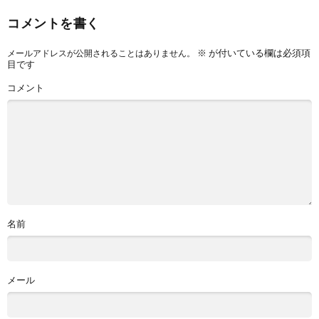
コメントを書く
※
が付いている欄は必須項
メールアドレスが公開されることはありません。
目です
コメント
名前
メール