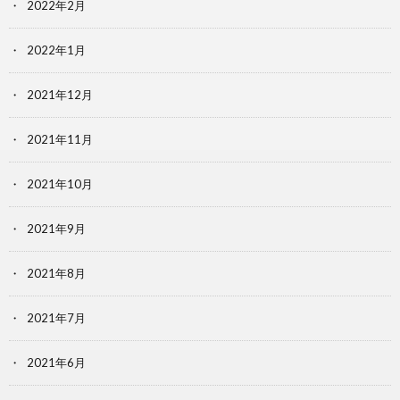
2022年2月
2022年1月
2021年12月
2021年11月
2021年10月
2021年9月
2021年8月
2021年7月
2021年6月