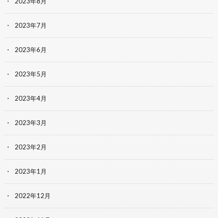
2023年8月
2023年7月
2023年6月
2023年5月
2023年4月
2023年3月
2023年2月
2023年1月
2022年12月