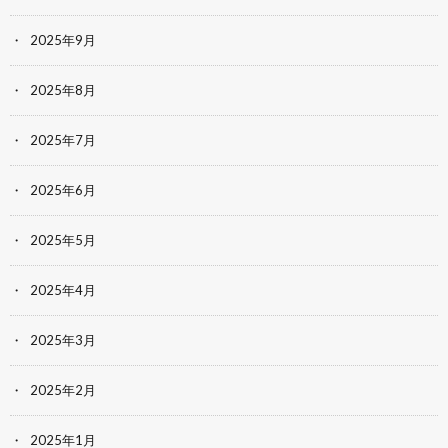
2025年9月
2025年8月
2025年7月
2025年6月
2025年5月
2025年4月
2025年3月
2025年2月
2025年1月