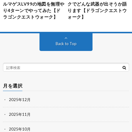
ルマゲスLV99の地図を無理や
クでどんな武器が出そうか語
り4ターンでやってみた【ド
ります【ドラゴンクエストウ
ラゴンクエストウォーク】
ォーク】
Back to Top
月を選択
2025年12月
2025年11月
2025年10月