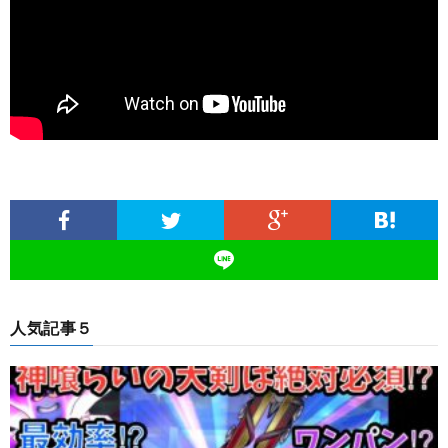
人気記事５