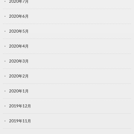
2020年7月
2020年6月
2020年5月
2020年4月
2020年3月
2020年2月
2020年1月
2019年12月
2019年11月