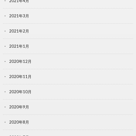
2021年4月
2021年3月
2021年2月
2021年1月
2020年12月
2020年11月
2020年10月
2020年9月
2020年8月