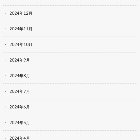
2024年12月
2024年11月
2024年10月
2024年9月
2024年8月
2024年7月
2024年6月
2024年5月
2024年4月