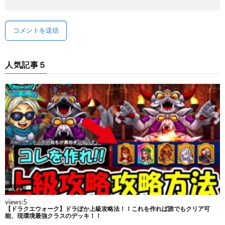
人気記事５