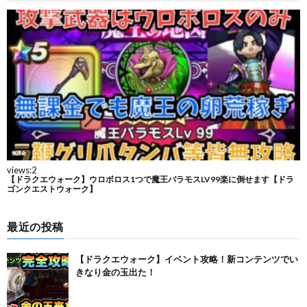
最近の投稿
【ドラクエウォーク】イベント攻略！新コンテンツでい
きなり金の玉出た！