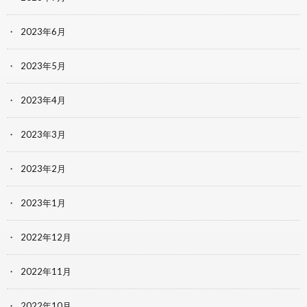
2023年6月
2023年5月
2023年4月
2023年3月
2023年2月
2023年1月
2022年12月
2022年11月
2022年10月