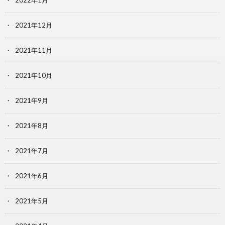
2022年1月
2021年12月
2021年11月
2021年10月
2021年9月
2021年8月
2021年7月
2021年6月
2021年5月