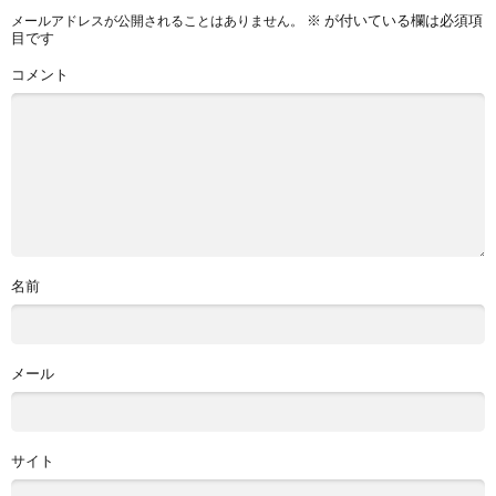
※
が付いている欄は必須項
メールアドレスが公開されることはありません。
目です
コメント
名前
メール
サイト