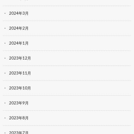
2024年3月
2024年2月
2024年1月
2023年12月
2023年11月
2023年10月
2023年9月
2023年8月
2023年7月