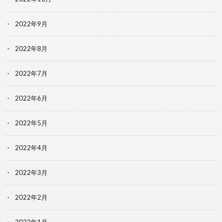
2022年9月
2022年8月
2022年7月
2022年6月
2022年5月
2022年4月
2022年3月
2022年2月