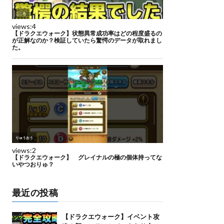
最近の投稿
【ドラクエウォーク】イベント攻