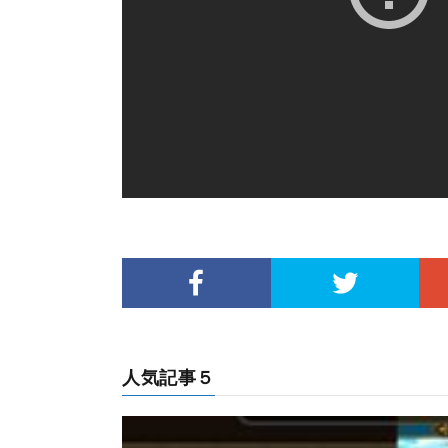
人気記事５