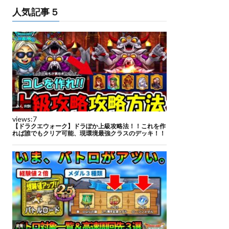
人気記事５