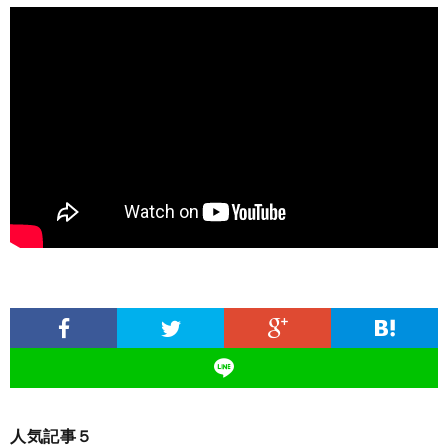
人気記事５