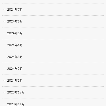
2024年7月
2024年6月
2024年5月
2024年4月
2024年3月
2024年2月
2024年1月
2023年12月
2023年11月