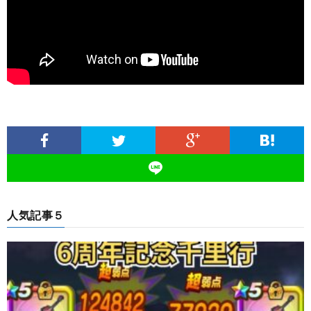
人気記事５