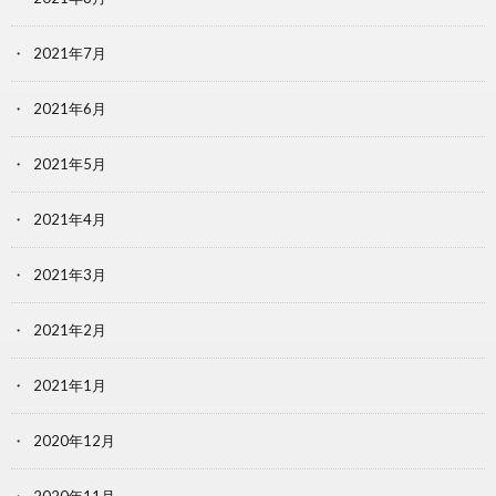
2021年7月
2021年6月
2021年5月
2021年4月
2021年3月
2021年2月
2021年1月
2020年12月