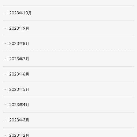
2023年10月
2023年9月
2023年8月
2023年7月
2023年6月
2023年5月
2023年4月
2023年3月
2023年2月