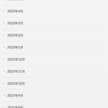
2022年4月
2022年3月
2022年2月
2022年1月
2021年12月
2021年11月
2021年10月
2021年9月
2021年8月