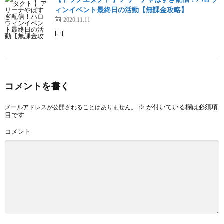
ィンイベント最終日の活動【無課金攻略】
2020.11.11
[…]
コメントを書く
※
が付いている欄は必須項
メールアドレスが公開されることはありません。
目です
コメント