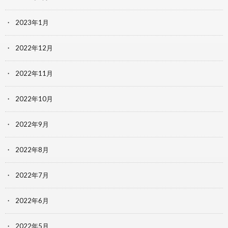
2023年1月
2022年12月
2022年11月
2022年10月
2022年9月
2022年8月
2022年7月
2022年6月
2022年5月