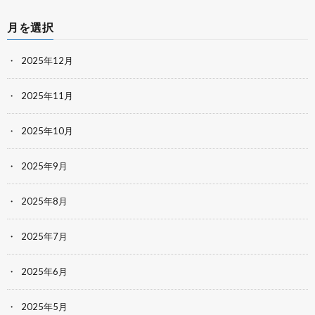
月を選択
2025年12月
2025年11月
2025年10月
2025年9月
2025年8月
2025年7月
2025年6月
2025年5月