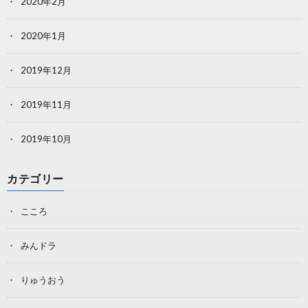
2020年2月
2020年1月
2019年12月
2019年11月
2019年10月
カテゴリー
こころ
みんドラ
りゅうおう