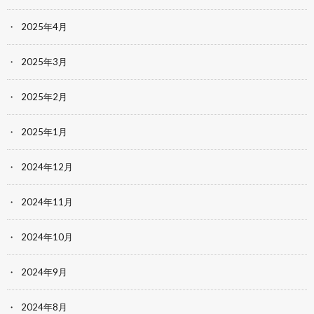
2025年4月
2025年3月
2025年2月
2025年1月
2024年12月
2024年11月
2024年10月
2024年9月
2024年8月