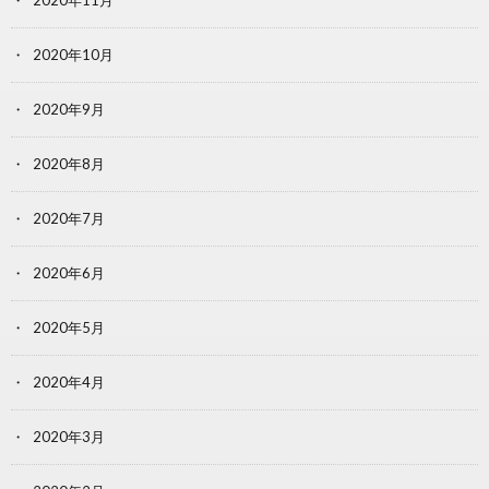
2020年11月
2020年10月
2020年9月
2020年8月
2020年7月
2020年6月
2020年5月
2020年4月
2020年3月