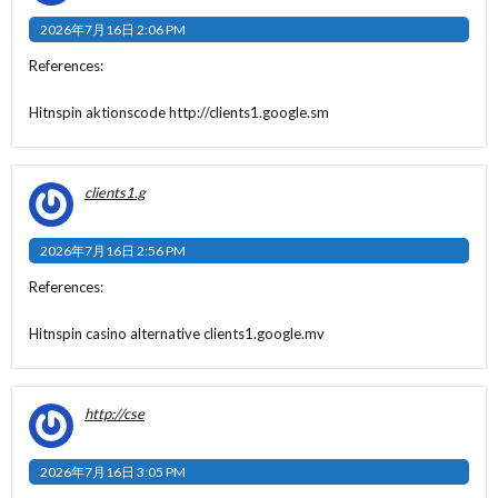
2026年7月16日 2:06 PM
References:
Hitnspin aktionscode
http://clients1.google.sm
clients1.g
2026年7月16日 2:56 PM
References:
Hitnspin casino alternative
clients1.google.mv
http://cse
2026年7月16日 3:05 PM