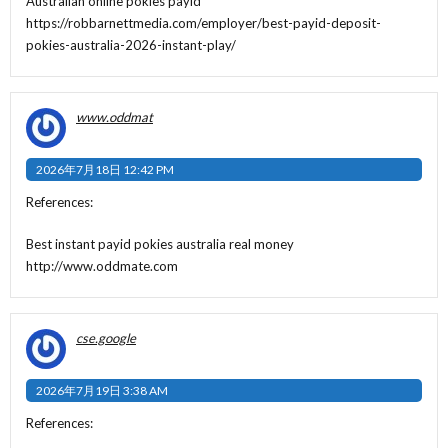
Australian online pokies payid
https://robbarnettmedia.com/employer/best-payid-deposit-
pokies-australia-2026-instant-play/
www.oddmat
2026年7月18日 12:42 PM
References:
Best instant payid pokies australia real money
http://www.oddmate.com
cse.google
2026年7月19日 3:38 AM
References: