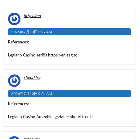
https://en
2026年7月10日 2:27 AM
References:
Legiano Casino seriös
https://en.asg.to
shourl.fre
2026年7月10日 9:04 AM
References:
Legiano Casino Auszahlungsdauer
shourl.free.fr
https://sc