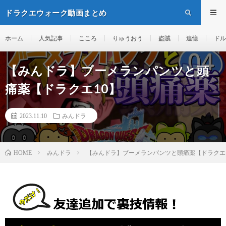
ドラクエウォーク動画まとめ
ホーム
人気記事
こころ
りゅうおう
盗賊
追憶
ドル
【みんドラ】ブーメランパンツと頭
痛薬【ドラクエ10】
2023.11.10
みんドラ
みんドラ
【みんドラ】ブーメランパンツと頭痛薬【ドラクエ
HOME