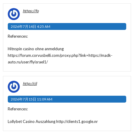
https://fo
2026年7月14日 4:25 AM
References:
Hitnspin casino ohne anmeldung
https://forum.corvusbelli.com/proxy.php?link=https://madk-
auto.ru/user/flyisrael1/
http://cli
2026年7月15日 11:09 AM
References:
Lollybet Casino Auszahlung
http://clients1.google.nr