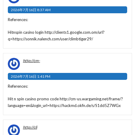
2026年7月16日 8:37 AM
References:
Hitnspin casino login
http://clients1.google.com.om/url?
q=https://sonnik.nalench.com/user/climbtiger29/
http://cm-
2026年7月16日 1:41 PM
References:
Hit n spin casino promo code
http://cm-us.wargaming.net/frame/?
language=en&login_url=https://hackmd.okfn.de/s/S1dd5Z7WGx
http://cli