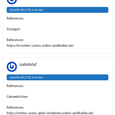
2026年4月27日 5:26 AM
References:
Stuttgart
References:
https://kroatien-casino.online-spielhallen.de/
Ludwigshaf
2026年4月27日 5:34 AM
References:
Gelsenkirchen
References:
https://online-casino-geld-verdienen.online-spielhallen.de/