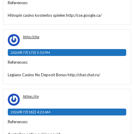
References:
Hitnspin casino kostenlos spielen
http://cse.google.ca/
http://cha
2026年7月17日 5:53 PM
References:
Legiano Casino No Deposit Bonus
http://chat.chat.ru/
https://ro
2026年7月18日 4:23 AM
References: