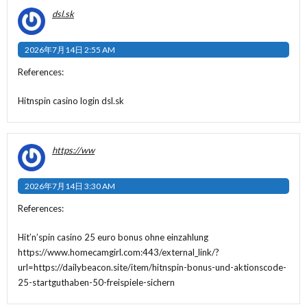
dsl.sk
2026年7月14日 2:55 AM
References:
Hitnspin casino login
dsl.sk
https://ww
2026年7月14日 3:30 AM
References:
Hit’n’spin casino 25 euro bonus ohne einzahlung
https://www.homecamgirl.com:443/external_link/?
url=https://dailybeacon.site/item/hitnspin-bonus-und-aktionscode-
25-startguthaben-50-freispiele-sichern