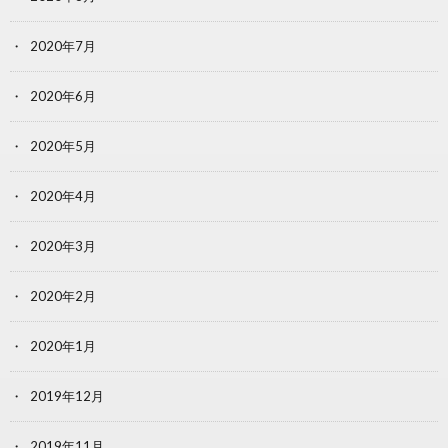
2020年7月
2020年6月
2020年5月
2020年4月
2020年3月
2020年2月
2020年1月
2019年12月
2019年11月