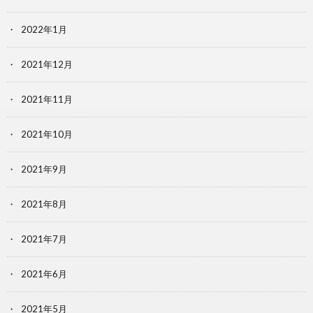
2022年1月
2021年12月
2021年11月
2021年10月
2021年9月
2021年8月
2021年7月
2021年6月
2021年5月