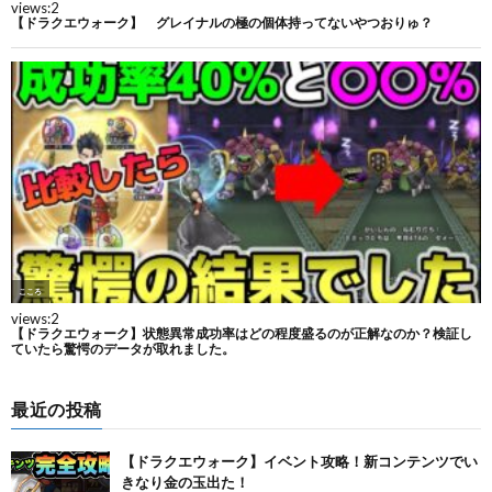
最近の投稿
【ドラクエウォーク】イベント攻略！新コンテンツでい
きなり金の玉出た！