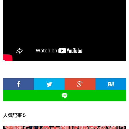
人気記事５