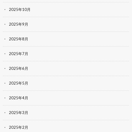
2025年10月
2025年9月
2025年8月
2025年7月
2025年6月
2025年5月
2025年4月
2025年3月
2025年2月