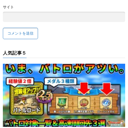
サイト
人気記事５