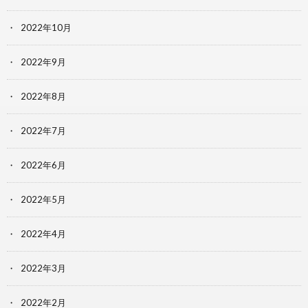
2022年10月
2022年9月
2022年8月
2022年7月
2022年6月
2022年5月
2022年4月
2022年3月
2022年2月