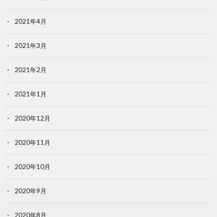
2021年4月
2021年3月
2021年2月
2021年1月
2020年12月
2020年11月
2020年10月
2020年9月
2020年8月