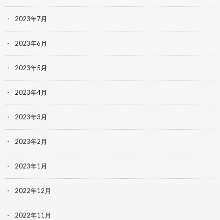
2023年7月
2023年6月
2023年5月
2023年4月
2023年3月
2023年2月
2023年1月
2022年12月
2022年11月