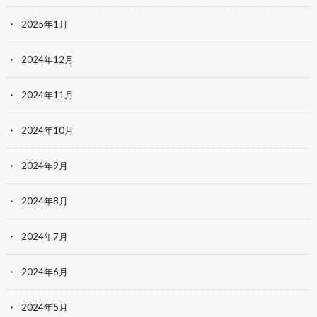
2025年1月
2024年12月
2024年11月
2024年10月
2024年9月
2024年8月
2024年7月
2024年6月
2024年5月