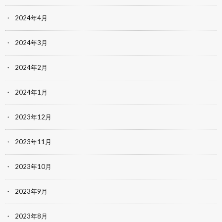
2024年4月
2024年3月
2024年2月
2024年1月
2023年12月
2023年11月
2023年10月
2023年9月
2023年8月