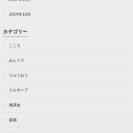
2019年10月
カテゴリー
こころ
みんドラ
りゅうおう
ドルモーア
無課金
盗賊