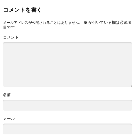
コメントを書く
※
が付いている欄は必須項
メールアドレスが公開されることはありません。
目です
コメント
名前
メール