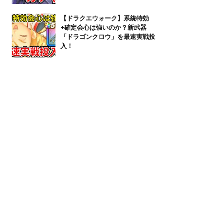
【ドラクエウォーク】系統特効
+確定会心は強いのか？新武器
「ドラゴンクロウ」を最速実戦投
入！