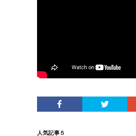
人気記事５