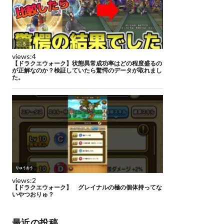
最近の投稿