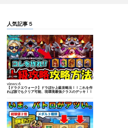
人気記事５