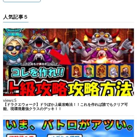
人気記事５