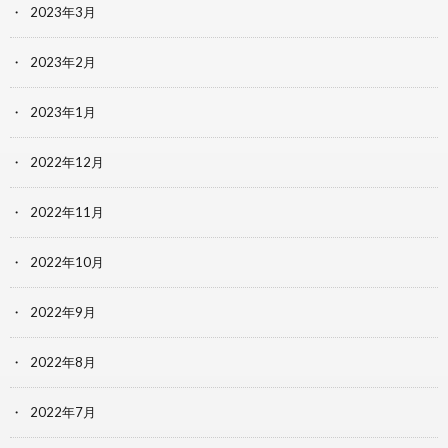
2023年3月
2023年2月
2023年1月
2022年12月
2022年11月
2022年10月
2022年9月
2022年8月
2022年7月