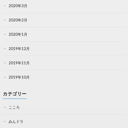
2020年3月
2020年2月
2020年1月
2019年12月
2019年11月
2019年10月
カテゴリー
こころ
みんドラ