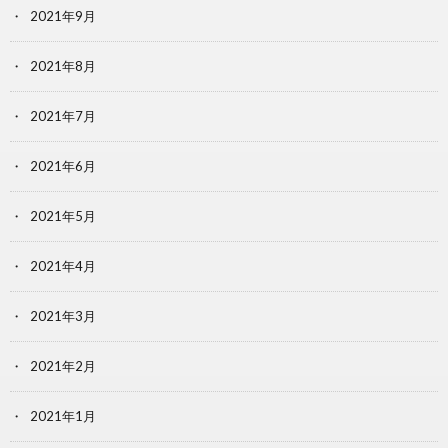
2021年9月
2021年8月
2021年7月
2021年6月
2021年5月
2021年4月
2021年3月
2021年2月
2021年1月