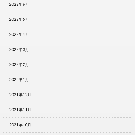
2022年6月
2022年5月
2022年4月
2022年3月
2022年2月
2022年1月
2021年12月
2021年11月
2021年10月