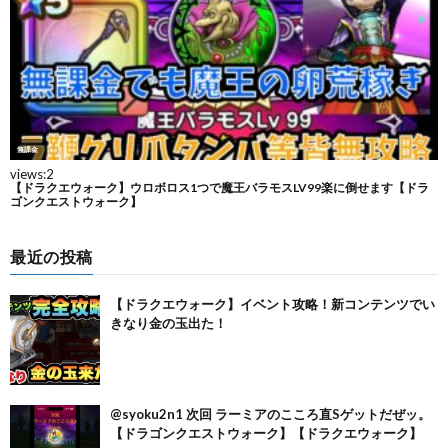
最近の投稿
【ドラクエウォーク】イベント攻略！新コンテンツでい
きなり金の玉出た！
@syoku2n1 次回 ラーミアのこころ直Sゲットだぜッ。
【ドラゴンクエストウォーク】【ドラクエウォーク】