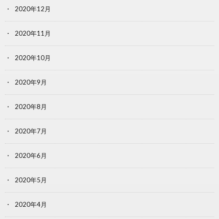
2020年12月
2020年11月
2020年10月
2020年9月
2020年8月
2020年7月
2020年6月
2020年5月
2020年4月