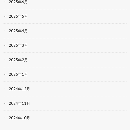
2025年6月
2025年5月
2025年4月
2025年3月
2025年2月
2025年1月
2024年12月
2024年11月
2024年10月