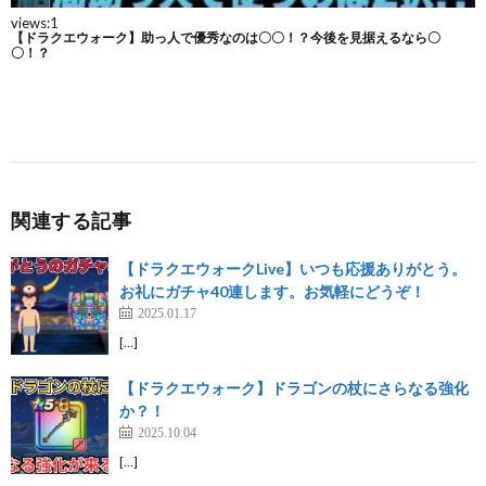
関連する記事
【ドラクエウォークLive】いつも応援ありがとう。
お礼にガチャ40連します。お気軽にどうぞ！
2025.01.17
[…]
【ドラクエウォーク】ドラゴンの杖にさらなる強化
か？！
2025.10.04
[…]