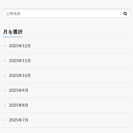
月を選択
2025年12月
2025年11月
2025年10月
2025年9月
2025年8月
2025年7月