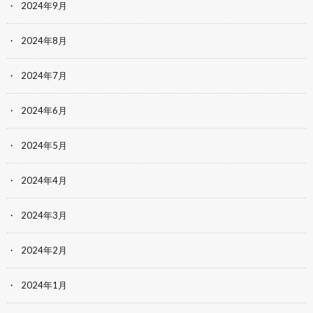
2024年9月
2024年8月
2024年7月
2024年6月
2024年5月
2024年4月
2024年3月
2024年2月
2024年1月