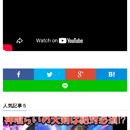
人気記事５