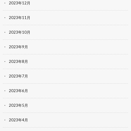
2023年12月
2023年11月
2023年10月
2023年9月
2023年8月
2023年7月
2023年6月
2023年5月
2023年4月