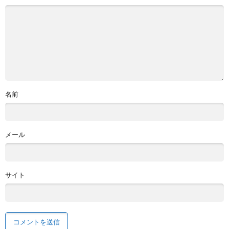
名前
メール
サイト