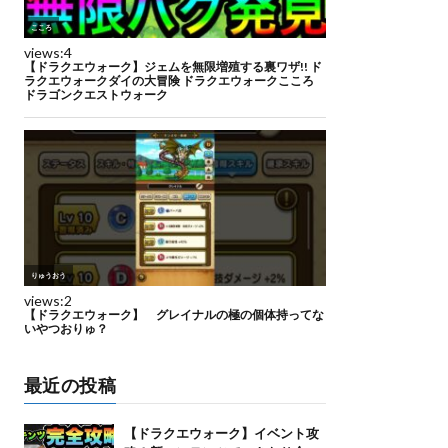
最近の投稿
【ドラクエウォーク】イベント攻