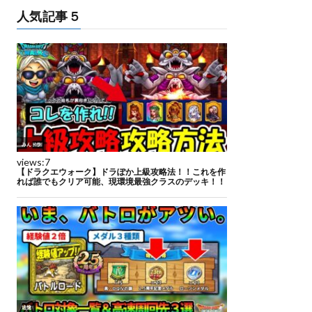
人気記事５