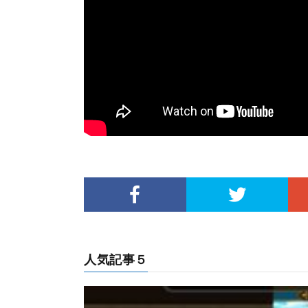
人気記事５