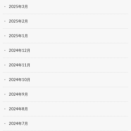
2025年3月
2025年2月
2025年1月
2024年12月
2024年11月
2024年10月
2024年9月
2024年8月
2024年7月