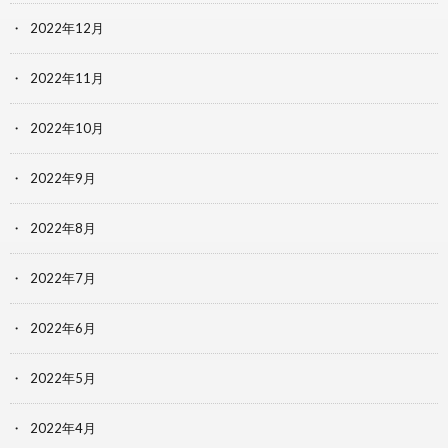
2022年12月
2022年11月
2022年10月
2022年9月
2022年8月
2022年7月
2022年6月
2022年5月
2022年4月