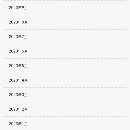
2023年9月
2023年8月
2023年7月
2023年6月
2023年5月
2023年4月
2023年3月
2023年2月
2023年1月