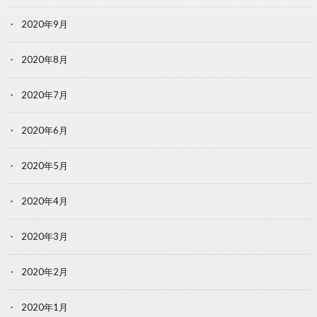
2020年9月
2020年8月
2020年7月
2020年6月
2020年5月
2020年4月
2020年3月
2020年2月
2020年1月