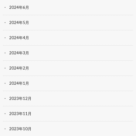
2024年6月
2024年5月
2024年4月
2024年3月
2024年2月
2024年1月
2023年12月
2023年11月
2023年10月