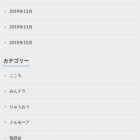
2019年12月
2019年11月
2019年10月
カテゴリー
こころ
みんドラ
りゅうおう
ドルモーア
無課金