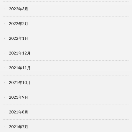
2022年3月
2022年2月
2022年1月
2021年12月
2021年11月
2021年10月
2021年9月
2021年8月
2021年7月