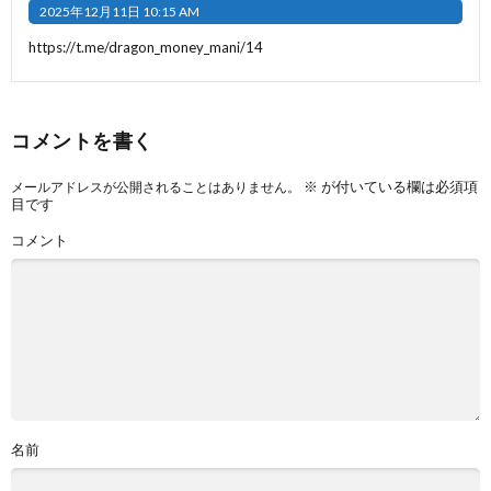
2025年12月11日 10:15 AM
https://t.me/dragon_money_mani/14
コメントを書く
※
が付いている欄は必須項
メールアドレスが公開されることはありません。
目です
コメント
名前