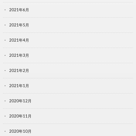
2021年6月
2021年5月
2021年4月
2021年3月
2021年2月
2021年1月
2020年12月
2020年11月
2020年10月