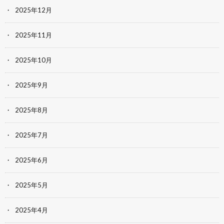
2025年12月
2025年11月
2025年10月
2025年9月
2025年8月
2025年7月
2025年6月
2025年5月
2025年4月