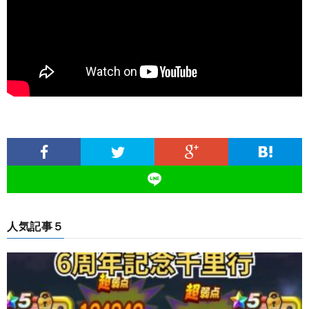
人気記事５