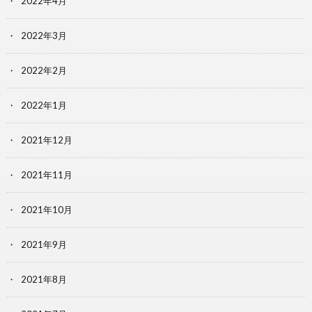
2022年4月
2022年3月
2022年2月
2022年1月
2021年12月
2021年11月
2021年10月
2021年9月
2021年8月