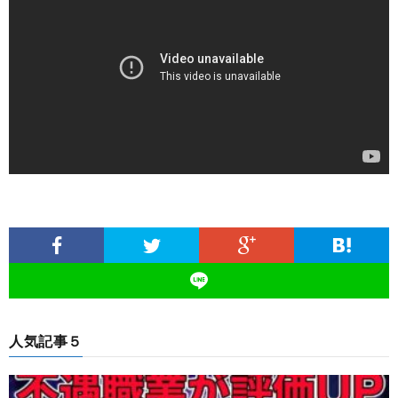
人気記事５