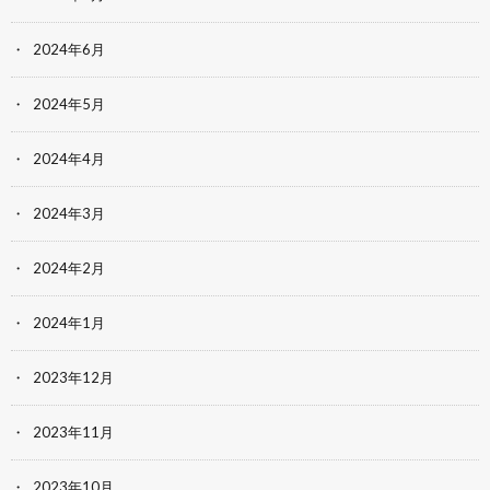
2024年6月
2024年5月
2024年4月
2024年3月
2024年2月
2024年1月
2023年12月
2023年11月
2023年10月