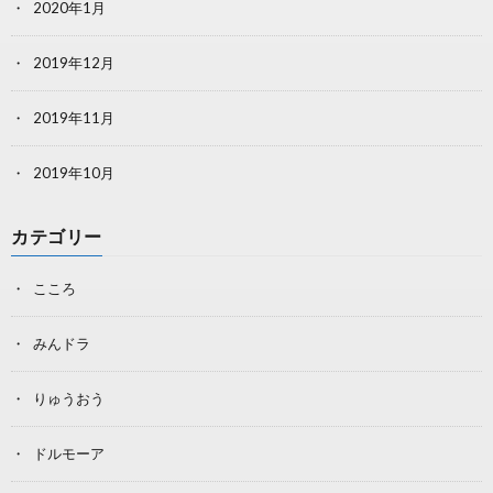
2020年1月
2019年12月
2019年11月
2019年10月
カテゴリー
こころ
みんドラ
りゅうおう
ドルモーア