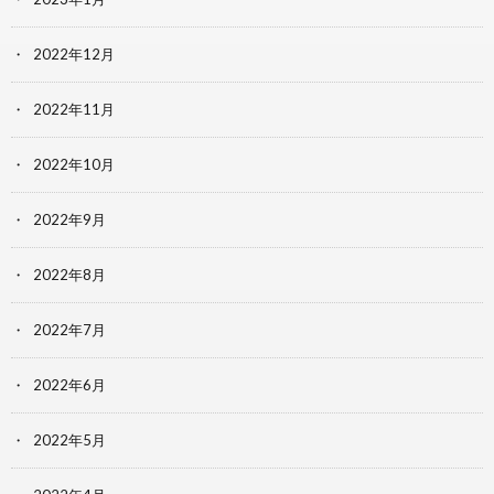
2022年12月
2022年11月
2022年10月
2022年9月
2022年8月
2022年7月
2022年6月
2022年5月