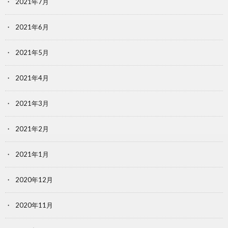
2021年7月
2021年6月
2021年5月
2021年4月
2021年3月
2021年2月
2021年1月
2020年12月
2020年11月