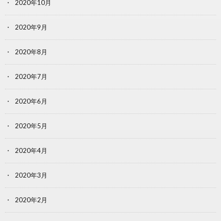
2020年10月
2020年9月
2020年8月
2020年7月
2020年6月
2020年5月
2020年4月
2020年3月
2020年2月