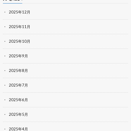
2025年12月
2025年11月
2025年10月
2025年9月
2025年8月
2025年7月
2025年6月
2025年5月
2025年4月