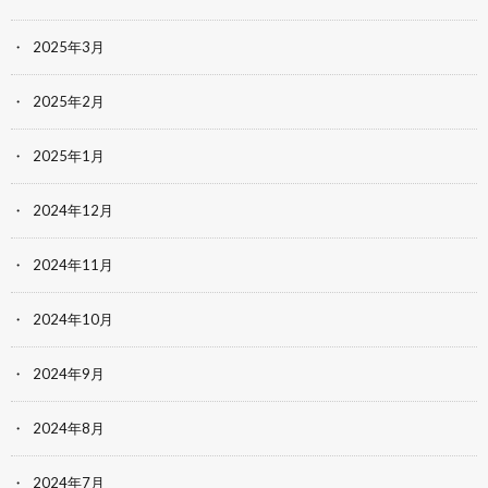
2025年3月
2025年2月
2025年1月
2024年12月
2024年11月
2024年10月
2024年9月
2024年8月
2024年7月