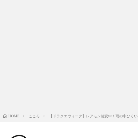
こころ
【ドラクエウォーク】レアモン確変中！雨の中ひくい
HOME