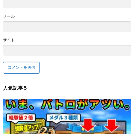
メール
サイト
人気記事５