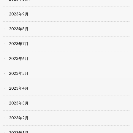
2023年9月
2023年8月
2023年7月
2023年6月
2023年5月
2023年4月
2023年3月
2023年2月
2023年1月