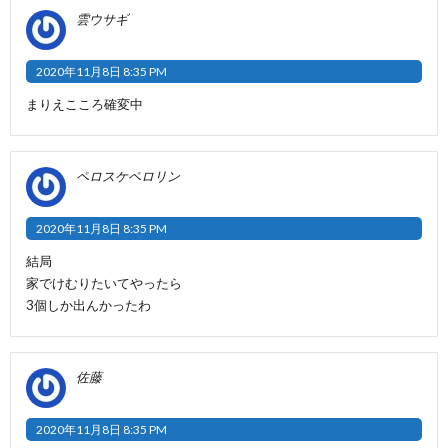
雲ウサギ
2020年11月8日 8:35 PM
まりえこころ確変中
ペロスケペロリン
2020年11月8日 8:35 PM
結局
家でけむりたいてやったら
3個しか出んかったわ
佐藤
2020年11月8日 8:35 PM