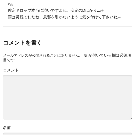
ね。
確定ドロップ本当に渋いですよね、安定のDばかり…汗
雨は災難でしたね、風邪を引かないように気を付けて下さいね～
コメントを書く
※
が付いている欄は必須項
メールアドレスが公開されることはありません。
目です
コメント
名前