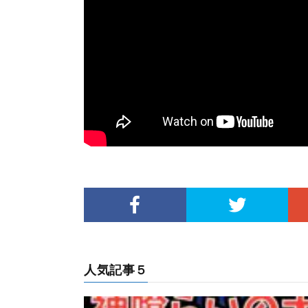
人気記事５