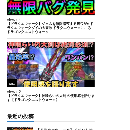
最近の投稿
【ドラクエウォーク】イベント攻