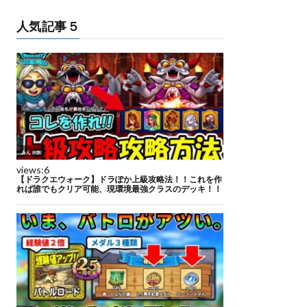
人気記事５