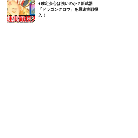
+確定会心は強いのか？新武器
「ドラゴンクロウ」を最速実戦投
入！