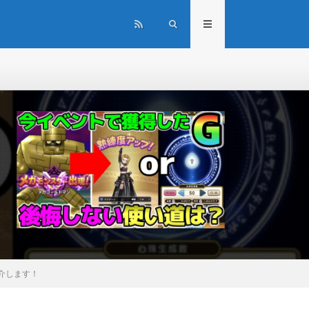
介します！