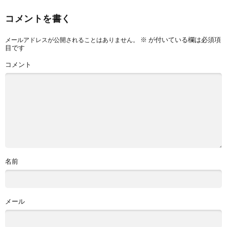
コメントを書く
※
が付いている欄は必須項
メールアドレスが公開されることはありません。
目です
コメント
名前
メール