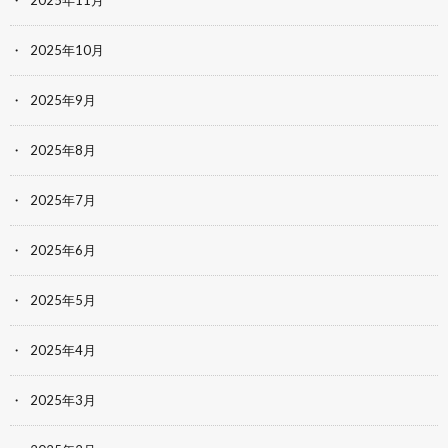
2025年11月
2025年10月
2025年9月
2025年8月
2025年7月
2025年6月
2025年5月
2025年4月
2025年3月