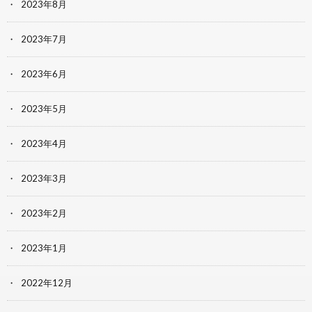
2023年8月
2023年7月
2023年6月
2023年5月
2023年4月
2023年3月
2023年2月
2023年1月
2022年12月