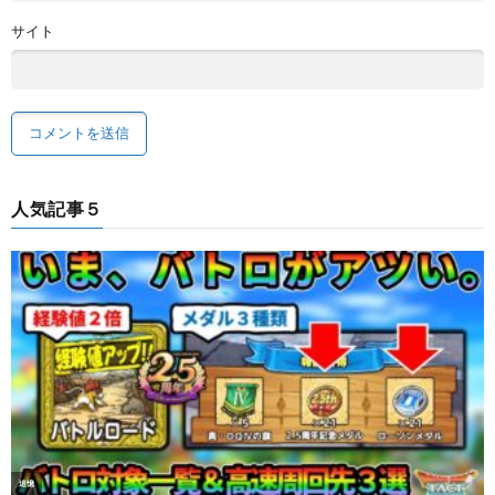
サイト
人気記事５