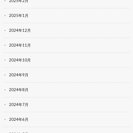
2025年2月
2025年1月
2024年12月
2024年11月
2024年10月
2024年9月
2024年8月
2024年7月
2024年6月