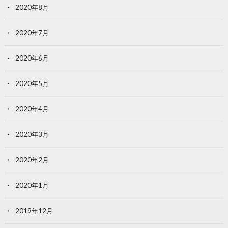
2020年8月
2020年7月
2020年6月
2020年5月
2020年4月
2020年3月
2020年2月
2020年1月
2019年12月