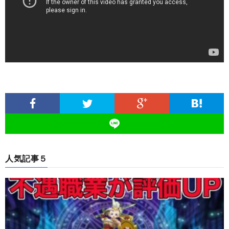
人気記事５