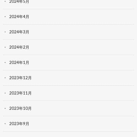
2024年5月
2024年4月
2024年3月
2024年2月
2024年1月
2023年12月
2023年11月
2023年10月
2023年9月