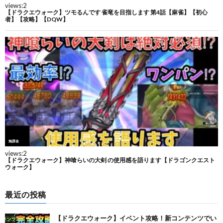
最近の投稿
【ドラクエウォーク】イベント攻略！新コンテンツでい