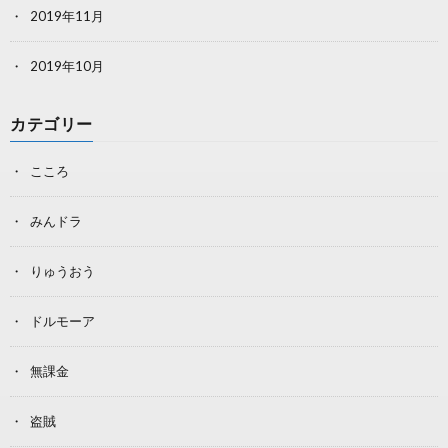
2019年11月
2019年10月
カテゴリー
こころ
みんドラ
りゅうおう
ドルモーア
無課金
盗賊