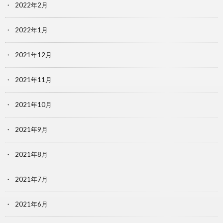
2022年2月
2022年1月
2021年12月
2021年11月
2021年10月
2021年9月
2021年8月
2021年7月
2021年6月