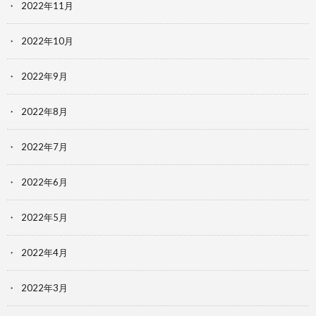
2022年11月
2022年10月
2022年9月
2022年8月
2022年7月
2022年6月
2022年5月
2022年4月
2022年3月