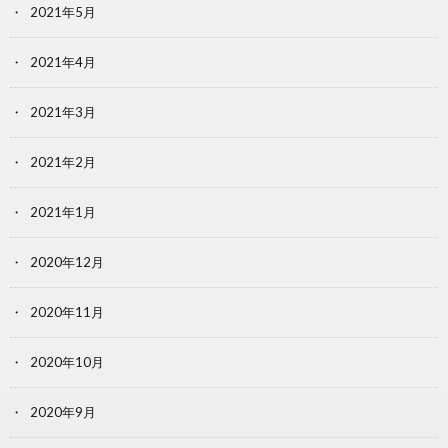
2021年5月
2021年4月
2021年3月
2021年2月
2021年1月
2020年12月
2020年11月
2020年10月
2020年9月