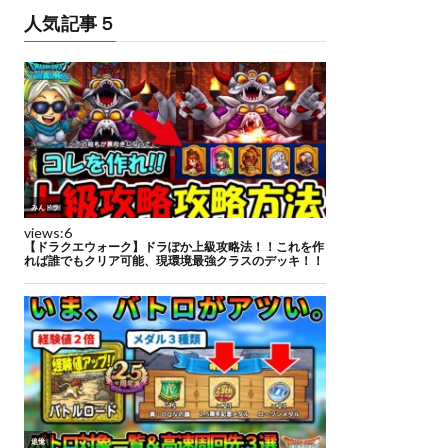
人気記事５