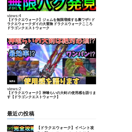
最近の投稿
【ドラクエウォーク】イベント攻