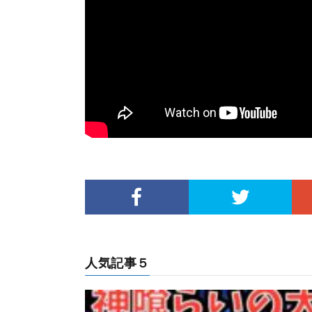
人気記事５