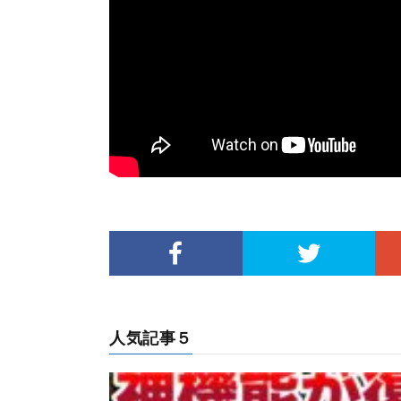
人気記事５