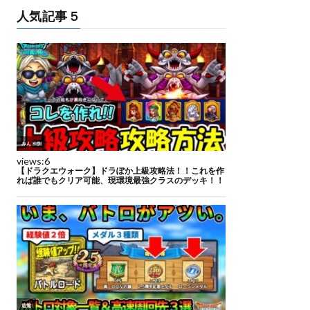
人気記事５