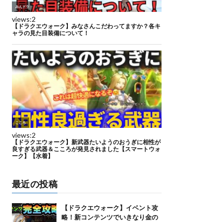
最近の投稿
【ドラクエウォーク】イベント攻
略！新コンテンツでいきなり金の