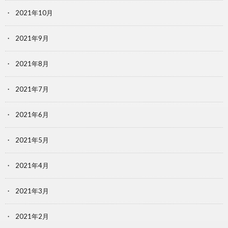
2021年10月
2021年9月
2021年8月
2021年7月
2021年6月
2021年5月
2021年4月
2021年3月
2021年2月