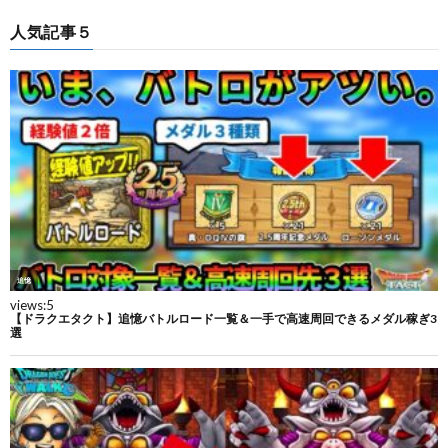
人気記事５