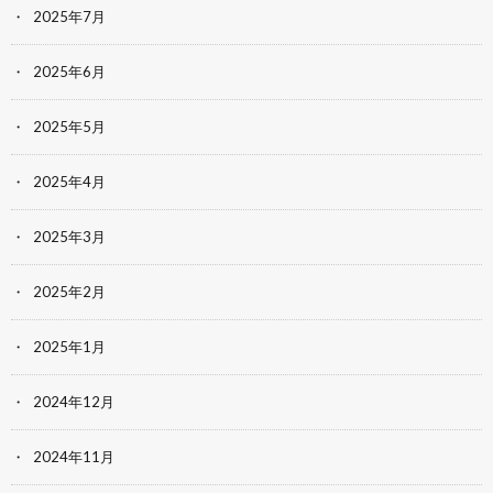
2025年7月
2025年6月
2025年5月
2025年4月
2025年3月
2025年2月
2025年1月
2024年12月
2024年11月