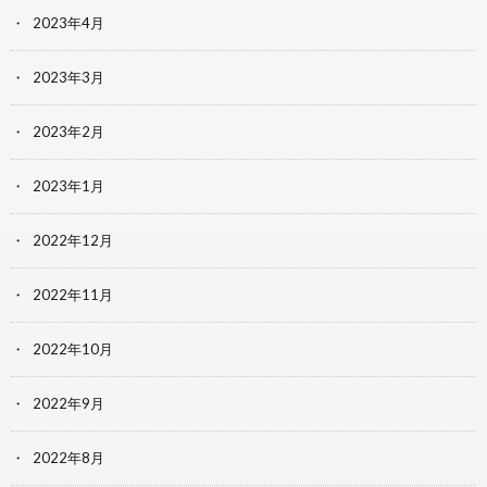
2023年4月
2023年3月
2023年2月
2023年1月
2022年12月
2022年11月
2022年10月
2022年9月
2022年8月