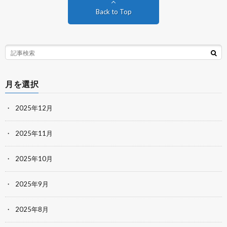
Back to Top
月を選択
2025年12月
2025年11月
2025年10月
2025年9月
2025年8月