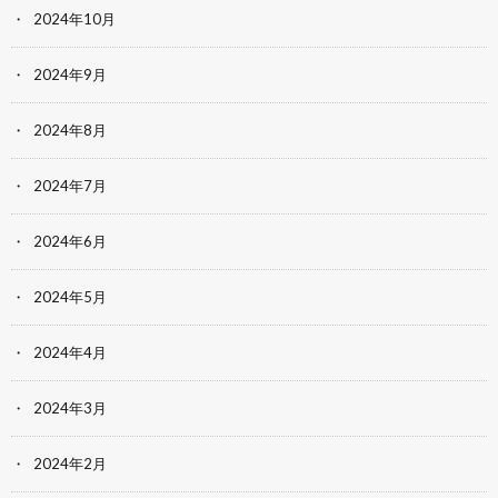
2024年10月
2024年9月
2024年8月
2024年7月
2024年6月
2024年5月
2024年4月
2024年3月
2024年2月