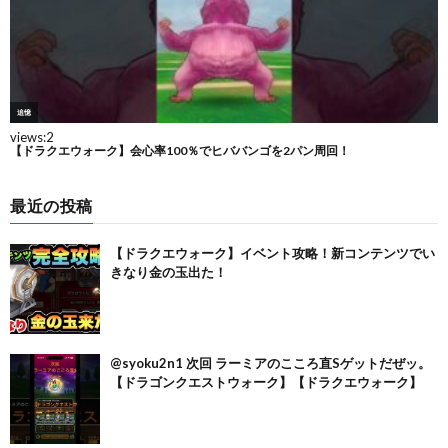
最近の投稿
【ドラクエウォーク】イベント攻略！新コンテンツでい
きなり金の玉出た！
@syoku2n1 次回 ラーミアのこころ直Sゲットだぜッ。
【ドラゴンクエストウォーク】【ドラクエウォーク】