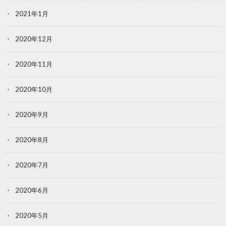
2021年1月
2020年12月
2020年11月
2020年10月
2020年9月
2020年8月
2020年7月
2020年6月
2020年5月