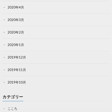
2020年4月
2020年3月
2020年2月
2020年1月
2019年12月
2019年11月
2019年10月
カテゴリー
こころ