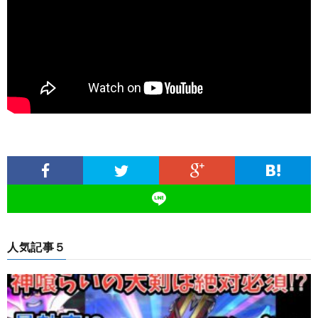
人気記事５