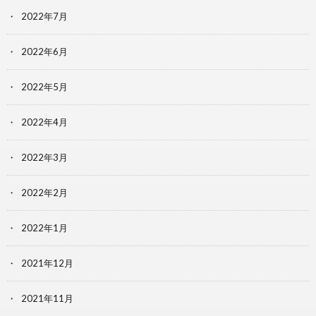
2022年7月
2022年6月
2022年5月
2022年4月
2022年3月
2022年2月
2022年1月
2021年12月
2021年11月