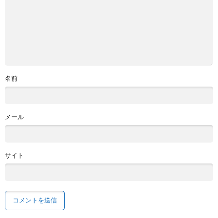
名前
メール
サイト