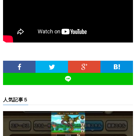
人気記事５