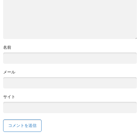
名前
メール
サイト