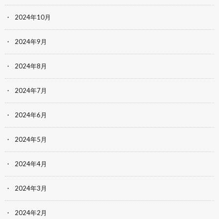
2024年10月
2024年9月
2024年8月
2024年7月
2024年6月
2024年5月
2024年4月
2024年3月
2024年2月