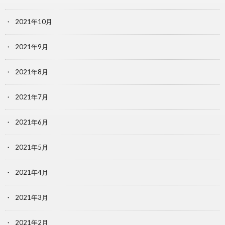
2021年10月
2021年9月
2021年8月
2021年7月
2021年6月
2021年5月
2021年4月
2021年3月
2021年2月