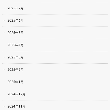
2025年7月
2025年6月
2025年5月
2025年4月
2025年3月
2025年2月
2025年1月
2024年12月
2024年11月