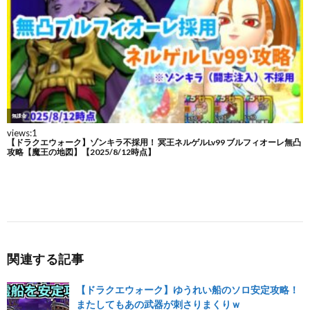
関連する記事
【ドラクエウォーク】ゆうれい船のソロ安定攻略！
またしてもあの武器が刺さりまくりｗ