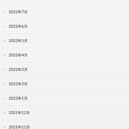
2022年7月
2022年6月
2022年5月
2022年4月
2022年3月
2022年2月
2022年1月
2021年12月
2021年11月