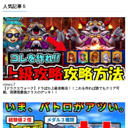
人気記事５