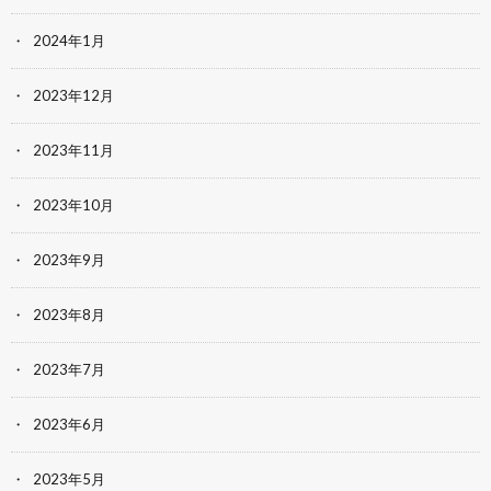
2024年1月
2023年12月
2023年11月
2023年10月
2023年9月
2023年8月
2023年7月
2023年6月
2023年5月