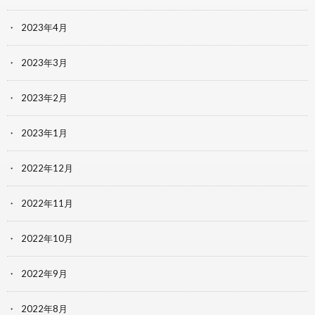
2023年4月
2023年3月
2023年2月
2023年1月
2022年12月
2022年11月
2022年10月
2022年9月
2022年8月