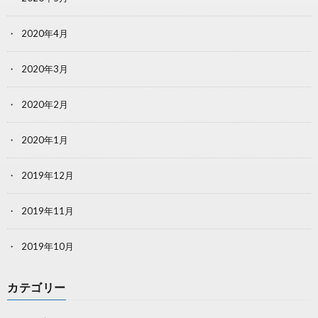
2020年4月
2020年3月
2020年2月
2020年1月
2019年12月
2019年11月
2019年10月
カテゴリー