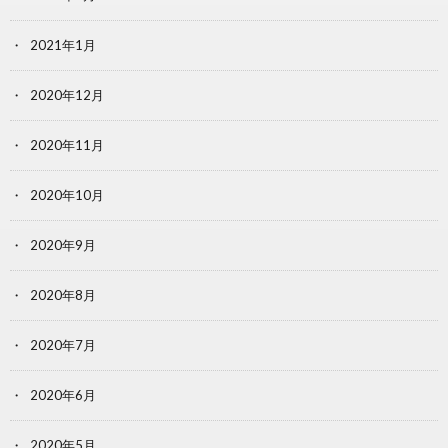
2021年1月
2020年12月
2020年11月
2020年10月
2020年9月
2020年8月
2020年7月
2020年6月
2020年5月