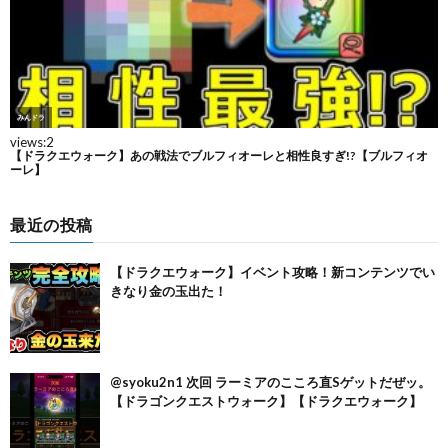
最近の投稿
【ドラクエウォーク】イベント攻略！新コンテンツでい
きなり金の玉出た！
@syoku2n1 次回 ラーミアのこころ直Sゲットだぜッ。
【ドラゴンクエストウォーク】【ドラクエウォーク】