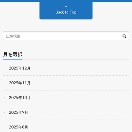
Back to Top
月を選択
2025年12月
2025年11月
2025年10月
2025年9月
2025年8月