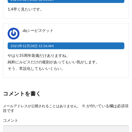
1,4早く見たいです。
dqシービスケット
2021年12月28日 12:36 AM
やはり35周年装備だけありますね。
純粋にルビスだけの復刻があってもいい気がします。
そう、常設化してもいいくらい。
コメントを書く
※
が付いている欄は必須項
メールアドレスが公開されることはありません。
目です
コメント