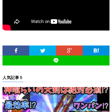
人気記事５