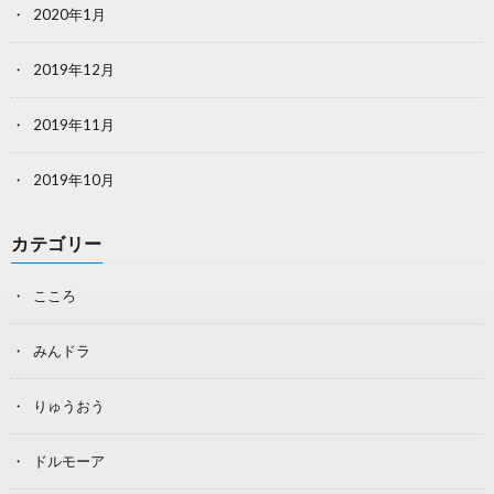
2020年1月
2019年12月
2019年11月
2019年10月
カテゴリー
こころ
みんドラ
りゅうおう
ドルモーア