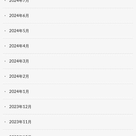
2024年7月
2024年6月
2024年5月
2024年4月
2024年3月
2024年2月
2024年1月
2023年12月
2023年11月