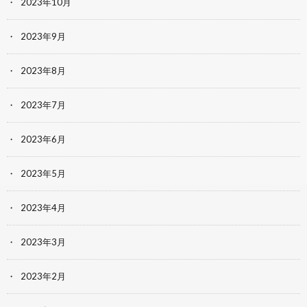
2023年10月
2023年9月
2023年8月
2023年7月
2023年6月
2023年5月
2023年4月
2023年3月
2023年2月