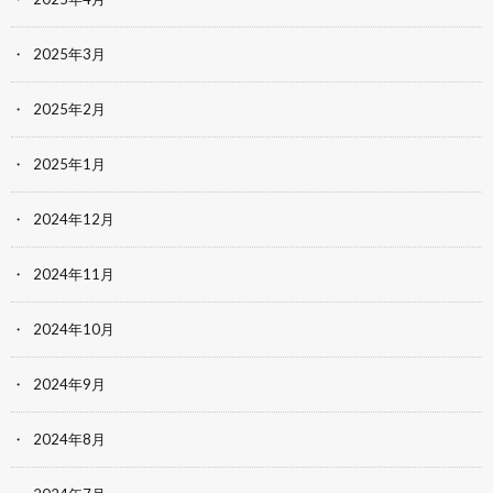
2025年3月
2025年2月
2025年1月
2024年12月
2024年11月
2024年10月
2024年9月
2024年8月