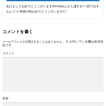
あけましておめでとうございます(ᗒᗩᗕ)ゆんさん凄すぎ!一回で出す
なんて〜!奇跡の剣おめでとうございますた!
コメントを書く
※
が付いている欄は必須項
メールアドレスが公開されることはありません。
目です
コメント
名前