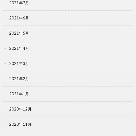
2021年7月
2021年6月
2021年5月
2021年4月
2021年3月
2021年2月
2021年1月
2020年12月
2020年11月