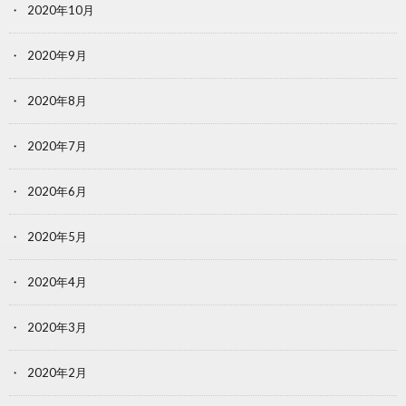
2020年10月
2020年9月
2020年8月
2020年7月
2020年6月
2020年5月
2020年4月
2020年3月
2020年2月