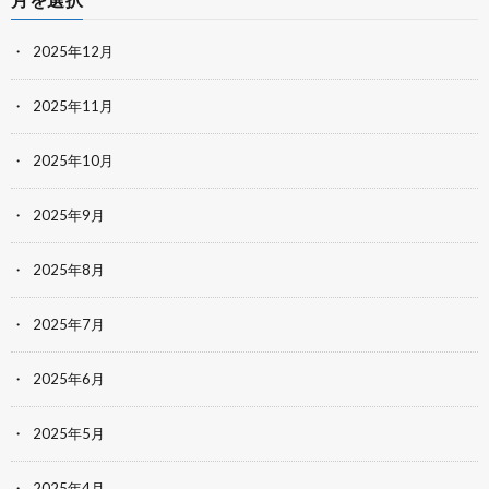
2025年12月
2025年11月
2025年10月
2025年9月
2025年8月
2025年7月
2025年6月
2025年5月
2025年4月