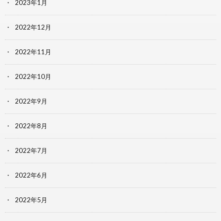
2023年1月
2022年12月
2022年11月
2022年10月
2022年9月
2022年8月
2022年7月
2022年6月
2022年5月