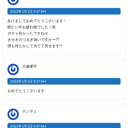
2022年1月1日 9:37 AM
あけましておめでとうございます！
眠たい中お疲れ様でした！笑
ガチャ良かったですね☺️
きせきのつるぎ強いですかー??
僕も何とかして当てて見せます!!
大塚康平
2022年1月1日 9:37 AM
おめでとうございます
サンデぇ
2022年1月1日 9:37 AM