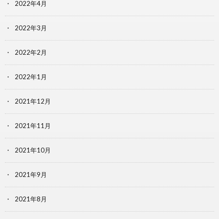
2022年4月
2022年3月
2022年2月
2022年1月
2021年12月
2021年11月
2021年10月
2021年9月
2021年8月