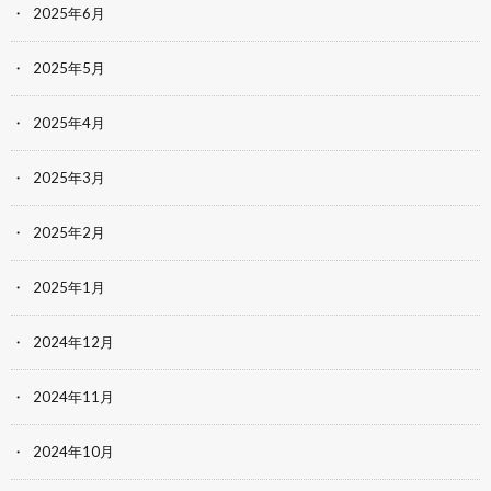
2025年6月
2025年5月
2025年4月
2025年3月
2025年2月
2025年1月
2024年12月
2024年11月
2024年10月