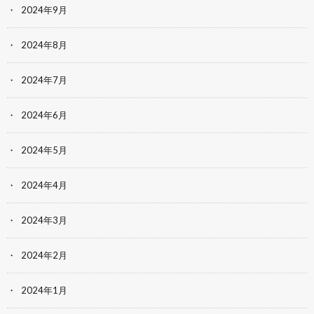
2024年9月
2024年8月
2024年7月
2024年6月
2024年5月
2024年4月
2024年3月
2024年2月
2024年1月