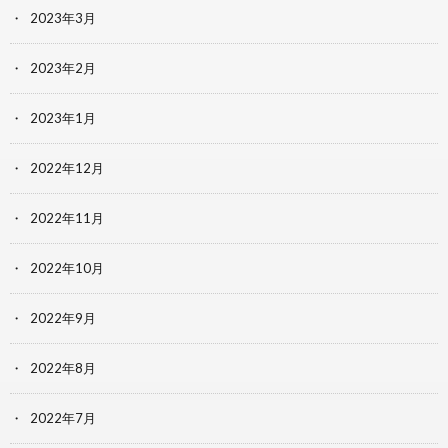
2023年3月
2023年2月
2023年1月
2022年12月
2022年11月
2022年10月
2022年9月
2022年8月
2022年7月