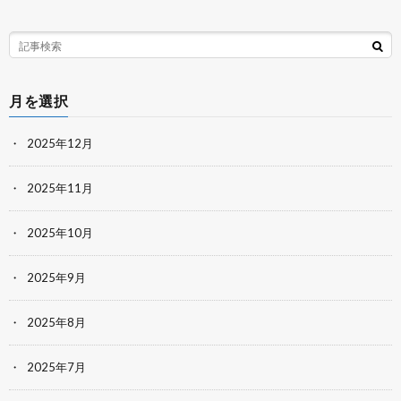
月を選択
2025年12月
2025年11月
2025年10月
2025年9月
2025年8月
2025年7月