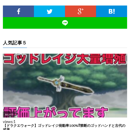
人気記事５