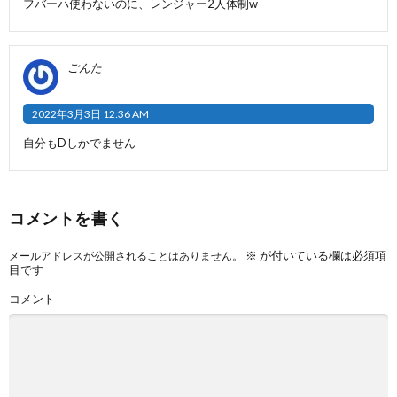
フバーハ使わないのに、レンジャー2人体制w
ごんた
2022年3月3日 12:36 AM
自分もDしかでません
コメントを書く
※
が付いている欄は必須項
メールアドレスが公開されることはありません。
目です
コメント