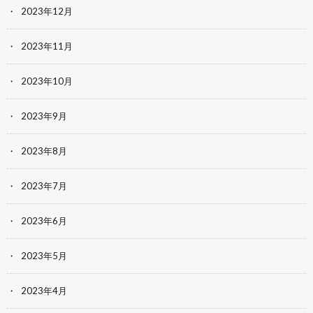
2023年12月
2023年11月
2023年10月
2023年9月
2023年8月
2023年7月
2023年6月
2023年5月
2023年4月