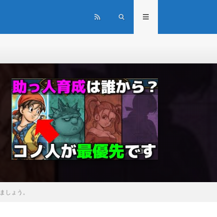
ましょう。