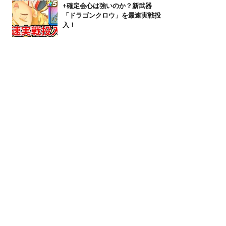
+確定会心は強いのか？新武器
「ドラゴンクロウ」を最速実戦投
入！