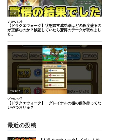
最近の投稿
【ドラクエウォーク】イベント攻