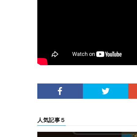
人気記事５