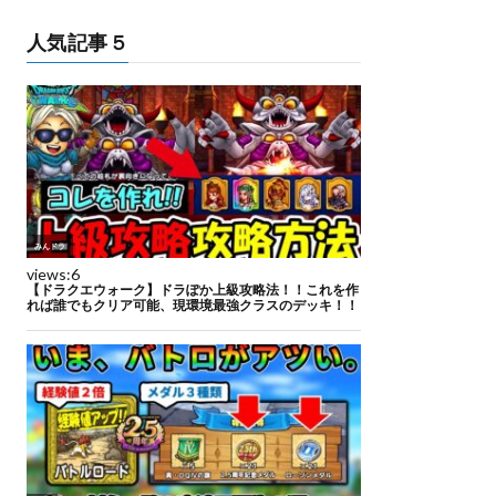
人気記事５