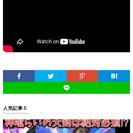
人気記事５