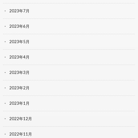
2023年7月
2023年6月
2023年5月
2023年4月
2023年3月
2023年2月
2023年1月
2022年12月
2022年11月