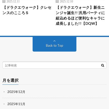
2025.12.11
2025.12.10
【ドラクエウォーク】クレセ
【ドラクエウォーク】新生ニ
ンスのこころＳ
ンジャ誕生!! 汎用パーティに
組込めるほど便利なキャラに
成長しました!!【DQW】
Back to Top
月を選択
2025年12月
2025年11月