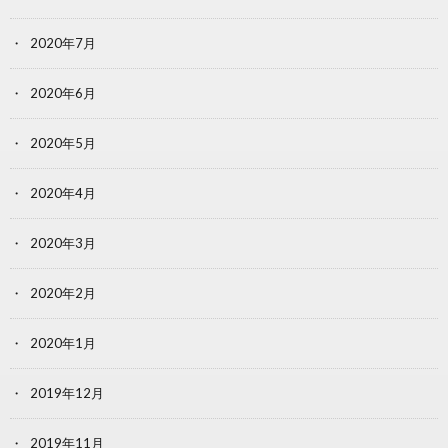
2020年7月
2020年6月
2020年5月
2020年4月
2020年3月
2020年2月
2020年1月
2019年12月
2019年11月