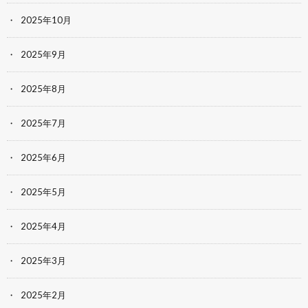
2025年10月
2025年9月
2025年8月
2025年7月
2025年6月
2025年5月
2025年4月
2025年3月
2025年2月