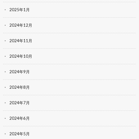
2025年1月
2024年12月
2024年11月
2024年10月
2024年9月
2024年8月
2024年7月
2024年6月
2024年5月