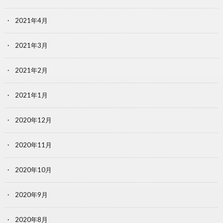
2021年4月
2021年3月
2021年2月
2021年1月
2020年12月
2020年11月
2020年10月
2020年9月
2020年8月