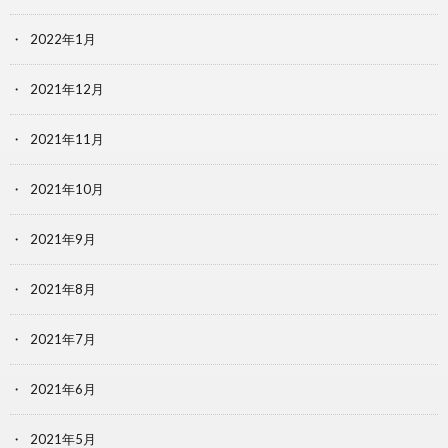
2022年1月
2021年12月
2021年11月
2021年10月
2021年9月
2021年8月
2021年7月
2021年6月
2021年5月