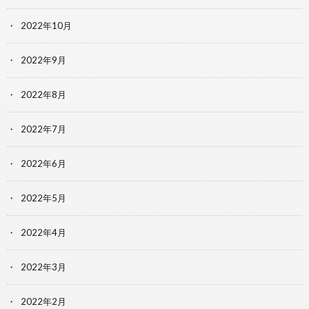
2022年10月
2022年9月
2022年8月
2022年7月
2022年6月
2022年5月
2022年4月
2022年3月
2022年2月