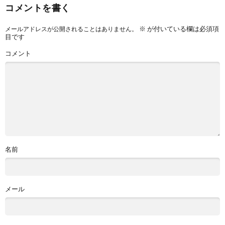
コメントを書く
※
が付いている欄は必須項
メールアドレスが公開されることはありません。
目です
コメント
名前
メール