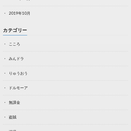
2019年10月
カテゴリー
こころ
みんドラ
りゅうおう
ドルモーア
無課金
盗賊