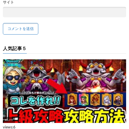
サイト
人気記事５