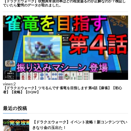
最近の投稿
【ドラクエウォーク】イベント攻略！新コンテンツでい
きなり金の玉出た！