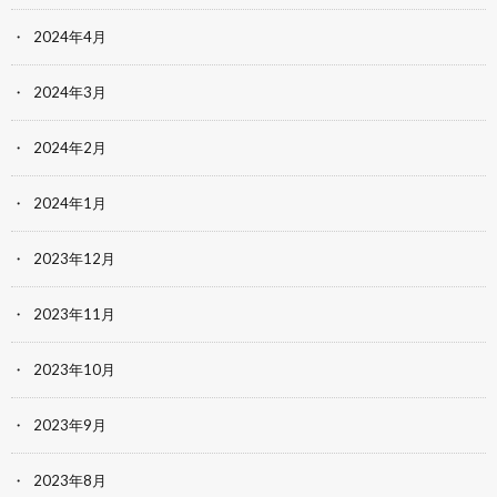
2024年4月
2024年3月
2024年2月
2024年1月
2023年12月
2023年11月
2023年10月
2023年9月
2023年8月